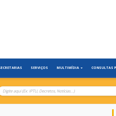
SECRETARIAS
SERVIÇOS
MULTIMÍDIA
CONSULTAS 