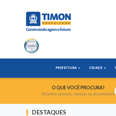
PREFEITURA
CIDADE
O QUE VOCÊ PROCURA?
Encontre serviços, notícias ou documentos
DESTAQUES