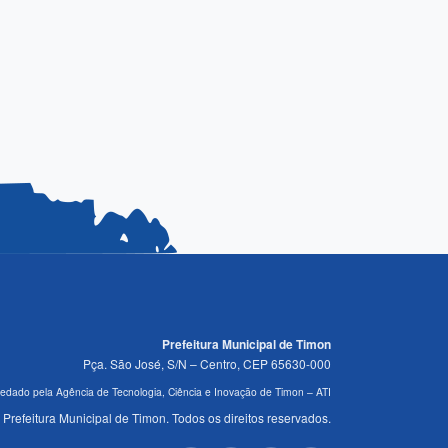
Prefeitura Municipal de Timon
Pça. São José, S/N – Centro, CEP 65630-000
edado pela Agência de Tecnologia, Ciência e Inovação de Timon – ATI
Prefeitura Municipal de Timon. Todos os direitos reservados.