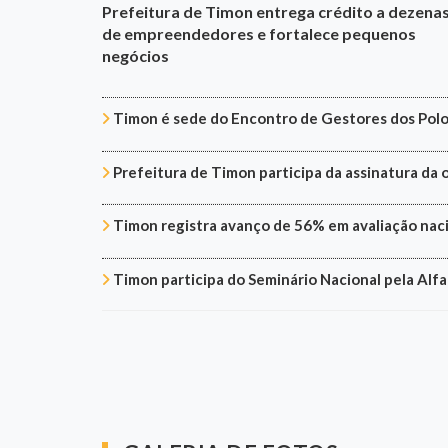
Prefeitura de Timon entrega crédito a dezena
de empreendedores e fortalece pequenos
negócios
Timon é sede do Encontro de Gestores dos Polo
Prefeitura de Timon participa da assinatura d
Timon registra avanço de 56% em avaliação naci
Timon participa do Seminário Nacional pela Alf