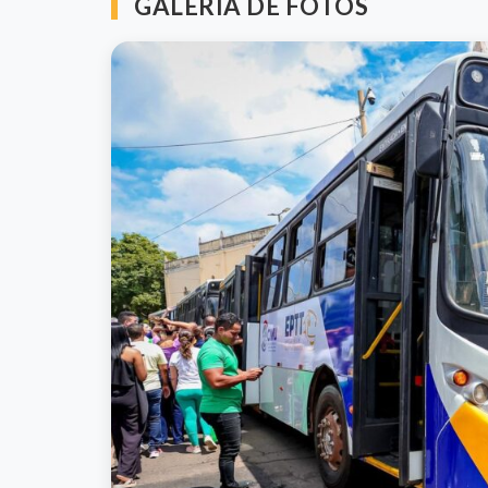
GALERIA DE FOTOS