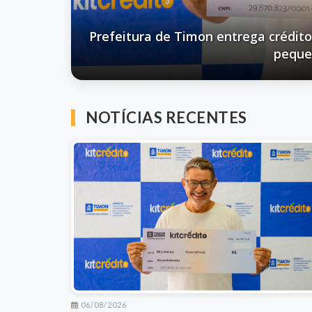
Mais de 2.500 alunos da rede municipa
NOTÍCIAS RECENTES
06/08/2026