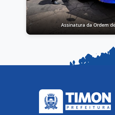
Jogos Festivos Di