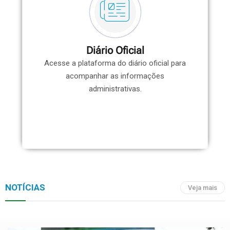
Diário Oficial
Acesse a plataforma do diário oficial para
acompanhar as informações
administrativas.
NOTÍCIAS
Veja mais