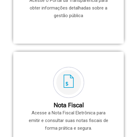
Acesse o Portal da Transparência para
obter informações detalhadas sobre a
gestão pública
Nota Fiscal
Acesse a Nota Fiscal Eletrônica para
emitir e consultar suas notas fiscais de
forma prática e segura.