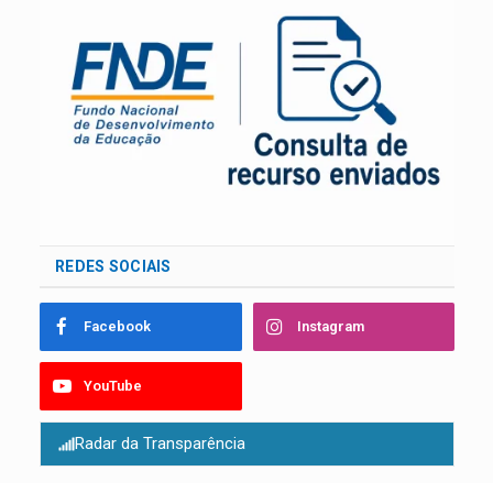
REDES SOCIAIS
Facebook
Instagram
YouTube
Radar da Transparência