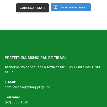
Seguir no Instagram
CARREGAR MAIS
PREFEITURA MUNICIPAL DE TIBAGI
Atendimento de segunda à sexta de 08:00 às 12:00 e das 13:00
às 17:00
E-Mail:
comunicacao@tibagi.pr.gov.br
Telefone:
(42) 3060-1020