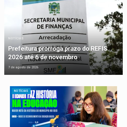
NOTÍCIAS
Prefeitura prorroga prazo do REFIS
2026 até 6 de novembro
7 de agosto de 2026
NOTÍCIAS