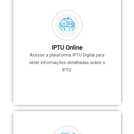
IPTU Online
Acesse a plataforma IPTU Digital para
obter informações detalhadas sobre o
IPTU.