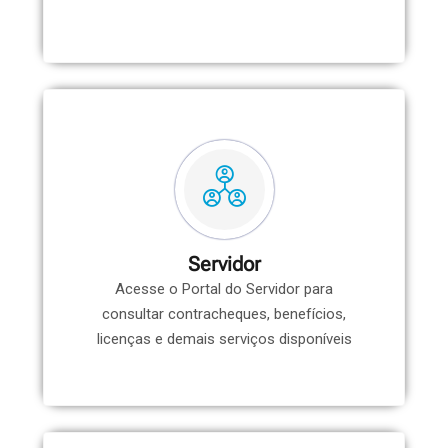
Servidor
Acesse o Portal do Servidor para
consultar contracheques, benefícios,
licenças e demais serviços disponíveis