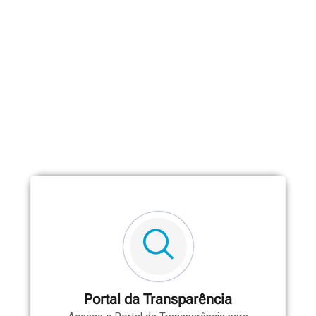
Portal da Transparência