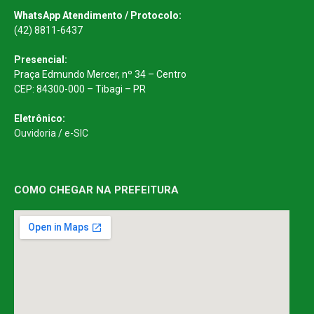
WhatsApp Atendimento / Protocolo:
(42) 8811-6437
Presencial:
Praça Edmundo Mercer, nº 34 – Centro
CEP: 84300-000 – Tibagi – PR
Eletrônico:
Ouvidoria
/
e-SIC
COMO CHEGAR NA PREFEITURA