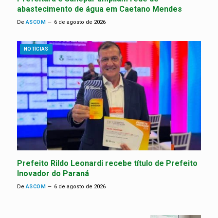
abastecimento de água em Caetano Mendes
De
ASCOM
6 de agosto de 2026
NOTÍCIAS
Prefeito Rildo Leonardi recebe título de Prefeito
Inovador do Paraná
De
ASCOM
6 de agosto de 2026