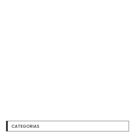
CATEGORIAS