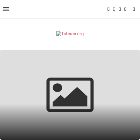
Biblioteca Municipal de Taboão da Serra