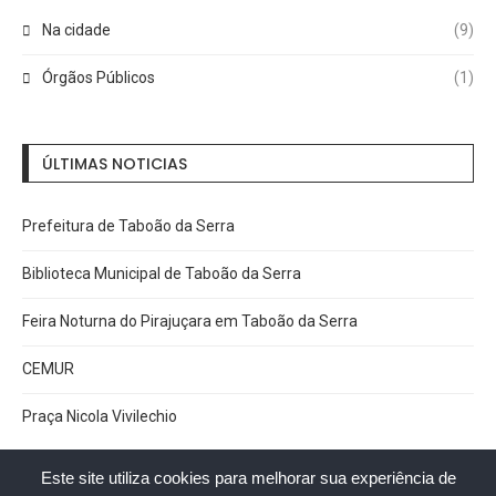
Na cidade
(9)
Órgãos Públicos
(1)
ÚLTIMAS NOTICIAS
Prefeitura de Taboão da Serra
Biblioteca Municipal de Taboão da Serra
Feira Noturna do Pirajuçara em Taboão da Serra
CEMUR
Praça Nicola Vivilechio
Este site utiliza cookies para melhorar sua experiência de