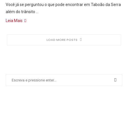
Você já se perguntou o que pode encontrar em Taboão da Serra
além do trânsito …
Leia Mais
LOAD MORE POSTS