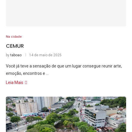
Na cidade
CEMUR
by
taboao
14 de maio de 2025
Você já teve a sensação de que um lugar consegue reunir arte,
emoção, encontros e …
Leia Mais