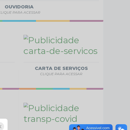
OUVIDORIA
CLIQUE PARA ACESSAR
CARTA DE SERVIÇOS
CLIQUE PARA ACESSAR
×
×