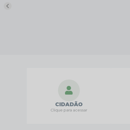
CIDADÃO
Clique para acessar