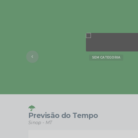
SEM CATEGORIA
Previsão do Tempo
Sinop - MT