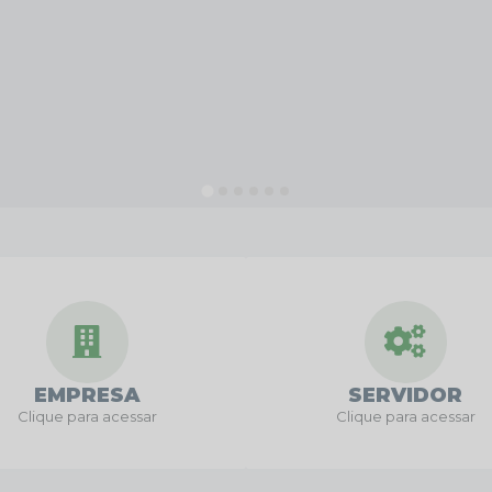
EMPRESA
SERVIDOR
Clique para acessar
Clique para acessar