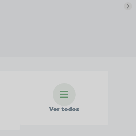
Ver todos