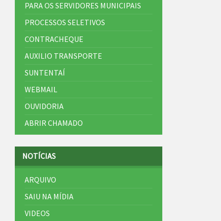
PARA OS SERVIDORES MUNICIPAIS
PROCESSOS SELETIVOS
CONTRACHEQUE
AUXILIO TRANSPORTE
SUNTENTAÍ
WEBMAIL
OUVIDORIA
ABRIR CHAMADO
NOTÍCIAS
ARQUIVO
SAIU NA MÍDIA
VIDEOS