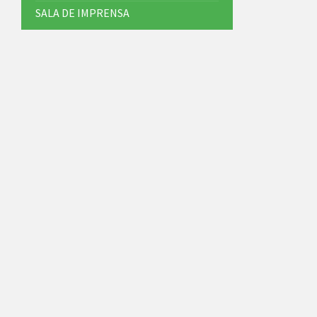
SALA DE IMPRENSA