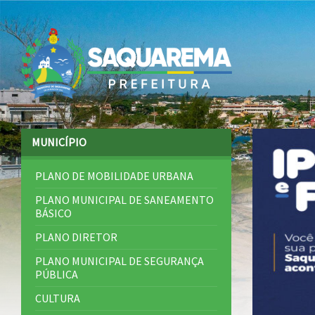
MUNICÍPIO
PLANO DE MOBILIDADE URBANA
PLANO MUNICIPAL DE SANEAMENTO
BÁSICO
PLANO DIRETOR
PLANO MUNICIPAL DE SEGURANÇA
PÚBLICA
CULTURA