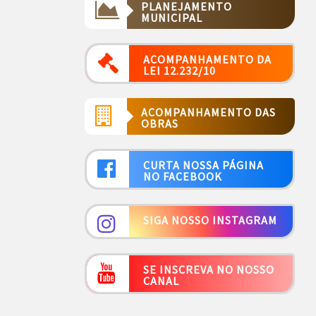
PLANEJAMENTO
MUNICIPAL
ACOMPANHAMENTO DA
LEI 12.232/10
ACOMPANHAMENTO DAS
OBRAS
CURTA NOSSA PÁGINA
NO FACEBOOK
SIGA NOSSO INSTAGRAM
SE INSCREVA NO NOSSO
CANAL