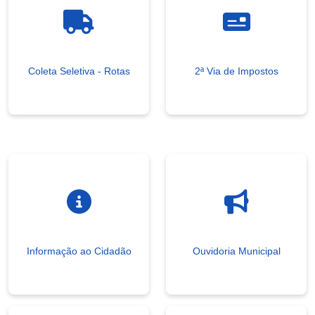
Coleta Seletiva - Rotas
2ª Via de Impostos
Informação ao Cidadão
Ouvidoria Municipal