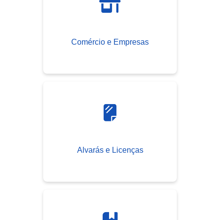
Comércio e Empresas
Alvarás e Licenças