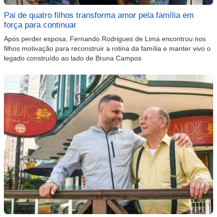
Pai de quatro filhos transforma amor pela família em
força para continuar
Após perder esposa, Fernando Rodrigues de Lima encontrou nos
filhos motivação para reconstruir a rotina da família e manter vivo o
legado construído ao lado de Bruna Campos