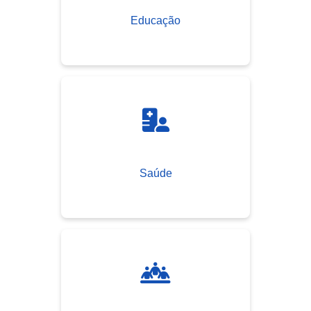
Educação
Saúde