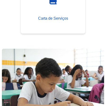
Carta de Serviços