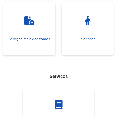
Serviços mais Acessados
Servidor
Serviços