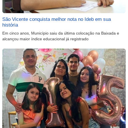
São Vicente conquista melhor nota no Ideb em sua
história
Em cinco anos, Município saiu da última colocação na Baixada e
alcançou maior índice educacional já registrado