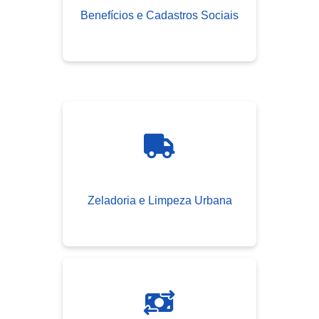
Benefícios e Cadastros Sociais
Zeladoria e Limpeza Urbana