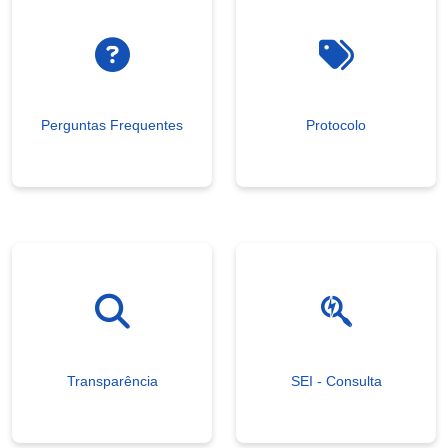
Perguntas Frequentes
Protocolo
Transparência
SEI - Consulta