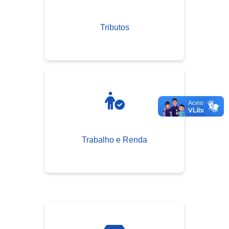
Tributos
Trabalho e Renda