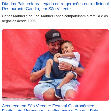
Dia dos Pais celebra legado entre gerações no tradicional
Restaurante Gaudio, em São Vicente
Carlos Manuel e seu pai Manuel Lopes compartilham a família e os
negócios desde 1995
Acontece em São Vicente: Festival Gastronômico,
Festival do Morango e atrações para o Dia dos Pais