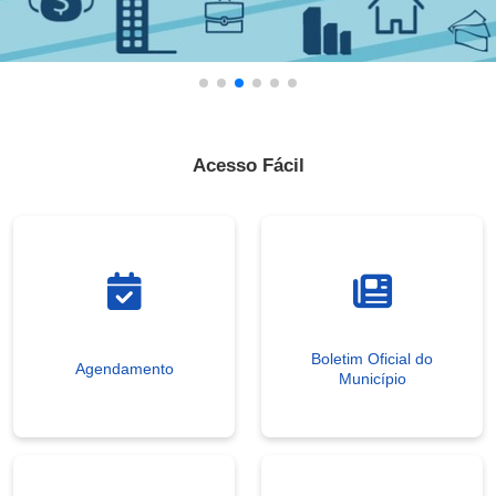
Acesso Fácil
Boletim Oficial do
Agendamento
Município