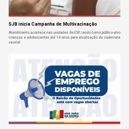
SJB inicia Campanha de Multivacinação
Atendimento acontece nas unidades de ESF, tendo como público-alvo
crianças e adolescentes até 14 anos para atualização da caderneta
vacinal