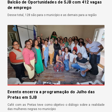
Balcão de Oportunidades de SJB com 412 vagas
de emprego
Desse total, 128 são para o município e as demais para a região
Evento encerra a programação do Julho das
Pretas em SJB
Café com as Pretas teve como objetivo o diálogo sobre a realidade
das mulheres negras no município