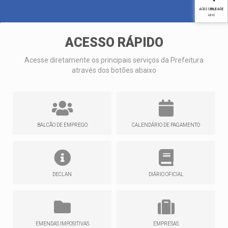
ACESSIBILIDADE
Alt
+0
ACESSO RÁPIDO
Acesse diretamente os principais serviços da Prefeitura
através dos botões abaixo
BALCÃO DE EMPREGO
CALENDÁRIO DE PAGAMENTO
DECLAN
DIÁRIO OFICIAL
EMENDAS IMPOSITIVAS
EMPRESAS