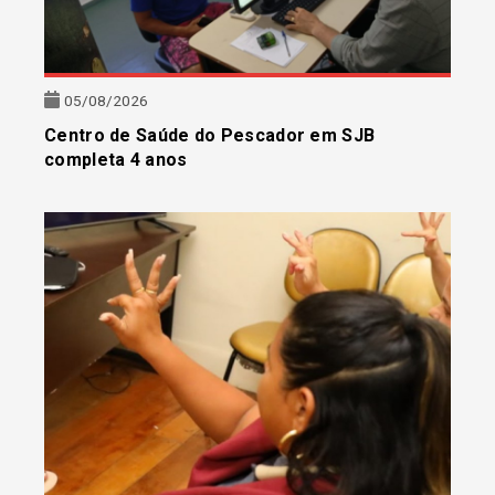
05/08/2026
Centro de Saúde do Pescador em SJB
completa 4 anos