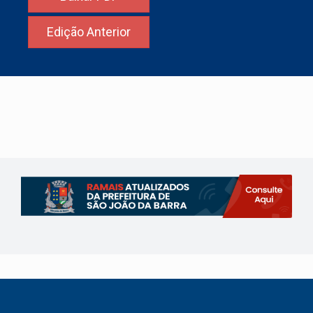
Edição Anterior