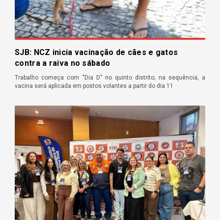
SJB: NCZ inicia vacinação de cães e gatos
contra a raiva no sábado
Trabalho começa com "Dia D" no quinto distrito; na sequência, a
vacina será aplicada em postos volantes a partir do dia 11