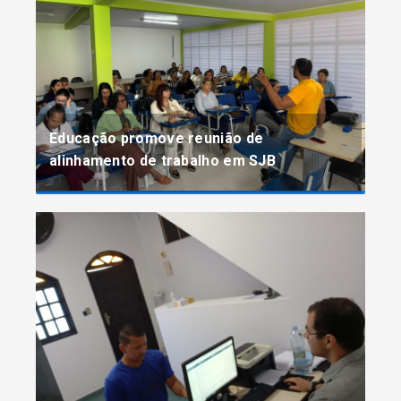
Educação promove reunião de
alinhamento de trabalho em SJB