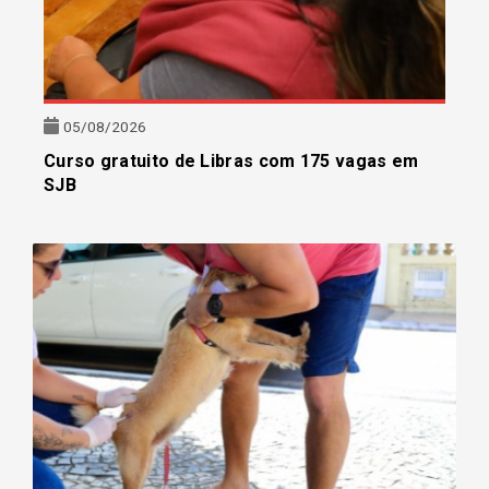
05/08/2026
Curso gratuito de Libras com 175 vagas em
SJB