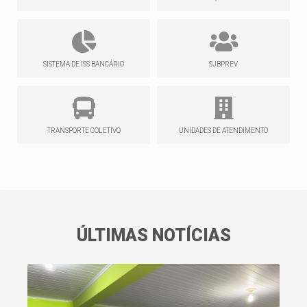
SISTEMA DE ISS BANCÁRIO
SJBPREV
TRANSPORTE COLETIVO
UNIDADES DE ATENDIMENTO
ÚLTIMAS NOTÍCIAS