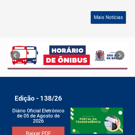
Mais Notícias
Edição - 138/26
Diário Oficial Eletrônico
de 05 de Agosto de
2026
Baixar PDF