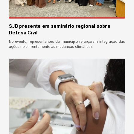
SJB presente em seminário regional sobre
Defesa Civil
No evento, representantes do município reforçaram integração das
ações no enfrentamento às mudanças climáticas