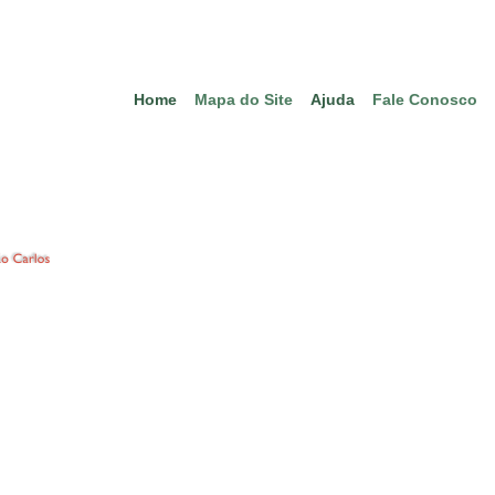
Home
Mapa do Site
Ajuda
Fale Conosco