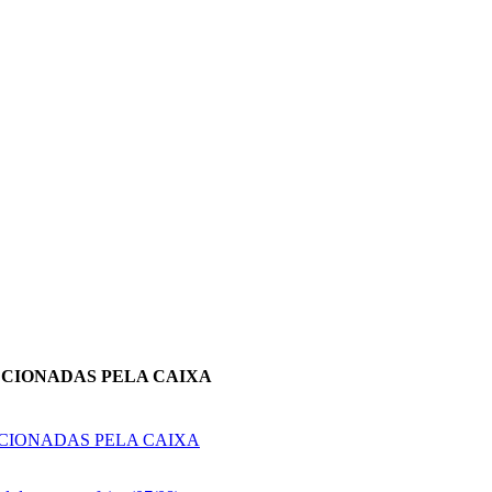
ECIONADAS PELA CAIXA