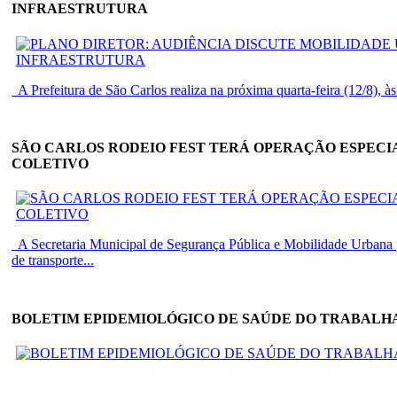
INFRAESTRUTURA
A Prefeitura de São Carlos realiza na próxima quarta-feira (12/8), às
SÃO CARLOS RODEIO FEST TERÁ OPERAÇÃO ESPECI
COLETIVO
A Secretaria Municipal de Segurança Pública e Mobilidade Urbana 
de transporte...
BOLETIM EPIDEMIOLÓGICO DE SAÚDE DO TRABAL