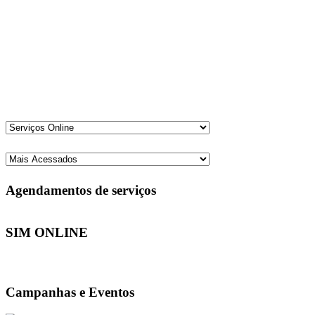
Agendamentos de serviços
SIM ONLINE
Campanhas e Eventos