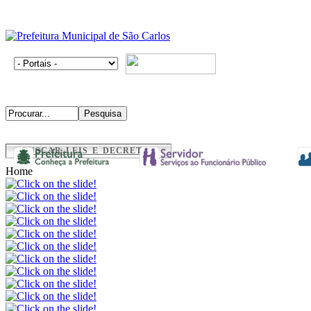
BUSCAR LEIS E DECRETOS
Home