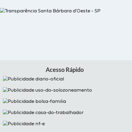
Acesso Rápido