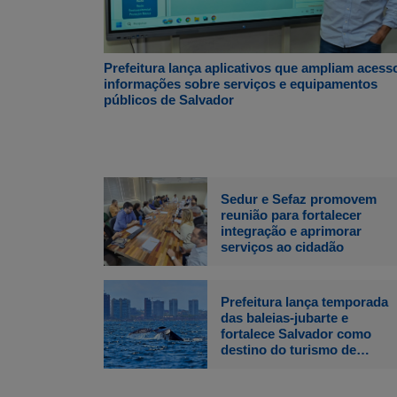
Prefeitura lança aplicativos que ampliam acess
informações sobre serviços e equipamentos
públicos de Salvador
Sedur e Sefaz promovem
reunião para fortalecer
integração e aprimorar
serviços ao cidadão
Prefeitura lança temporada
das baleias-jubarte e
fortalece Salvador como
destino do turismo de
natureza