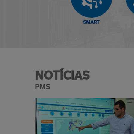
SMART
NOTÍCIAS
PMS