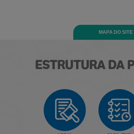
MAPA DO SITE
ESTRUTURA DA 