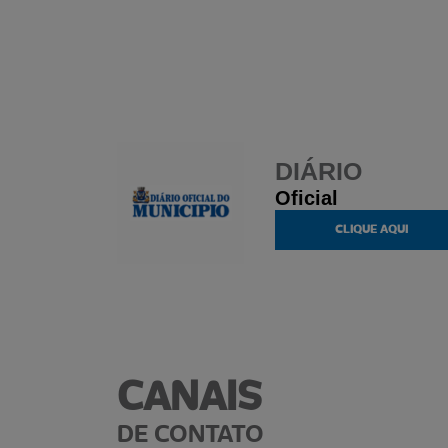
DIÁRIO
Oficial
CLIQUE AQUI
CANAIS
DE CONTATO