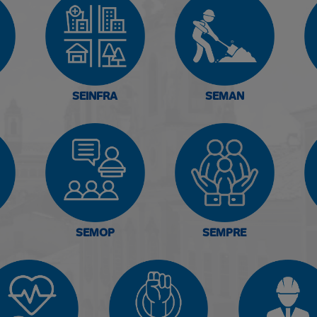
SEINFRA
SEMAN
SEMOP
SEMPRE