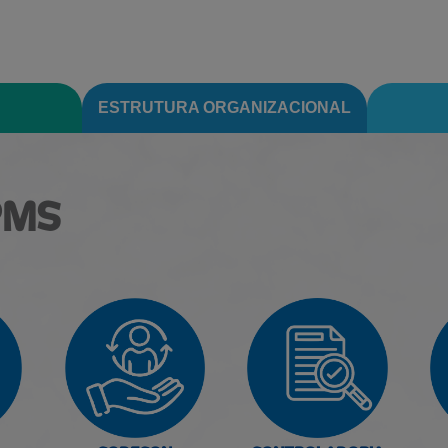
ESTRUTURA ORGANIZACIONAL
PMS