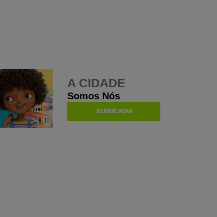
A CIDADE
Somos Nós
CLIQUE AQUI