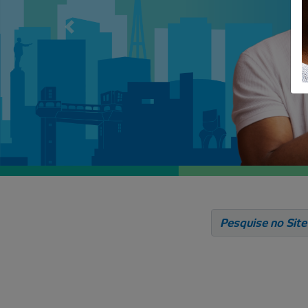
Anterior