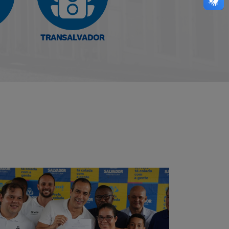
TRANSALVADOR