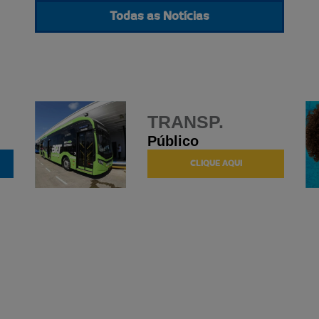
Todas as Notícias
TRANSP.
Público
CLIQUE AQUI