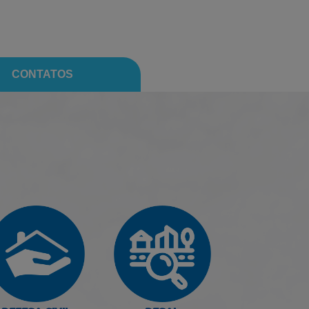
CONTATOS