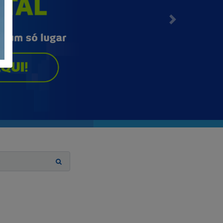
Próximo