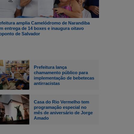
efeitura amplia Camelódromo de Narandiba
m entrega de 14 boxes e inaugura oitavo
oponto de Salvador
Prefeitura lança
chamamento público para
implementação de bebetecas
antirracistas
Casa do Rio Vermelho tem
programação especial no
mês de aniversário de Jorge
Amado