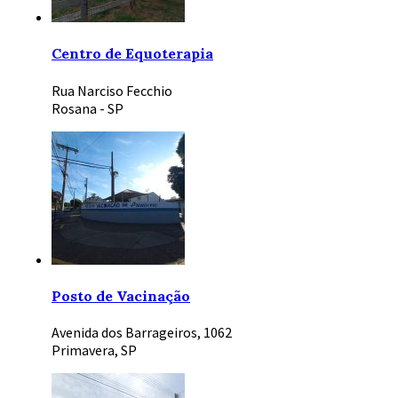
Centro de Equoterapia
Rua Narciso Fecchio
Rosana - SP
Posto de Vacinação
Avenida dos Barrageiros, 1062
Primavera, SP