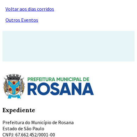
Voltar aos dias corridos
Outros Eventos
Expediente
Prefeitura do Município de Rosana
Estado de São Paulo
CNPJ: 67.662.452/0001-00