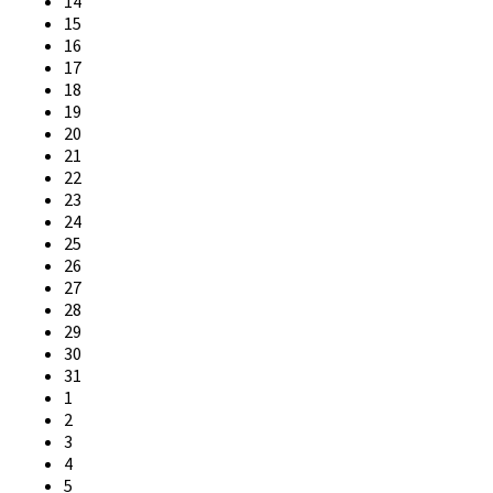
14
15
16
17
18
19
20
21
22
23
24
25
26
27
28
29
30
31
1
2
3
4
5