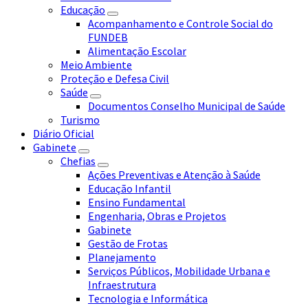
Educação
Acompanhamento e Controle Social do
FUNDEB
Alimentação Escolar
Meio Ambiente
Proteção e Defesa Civil
Saúde
Documentos Conselho Municipal de Saúde
Turismo
Diário Oficial
Gabinete
Chefias
Ações Preventivas e Atenção à Saúde
Educação Infantil
Ensino Fundamental
Engenharia, Obras e Projetos
Gabinete
Gestão de Frotas
Planejamento
Serviços Públicos, Mobilidade Urbana e
Infraestrutura
Tecnologia e Informática