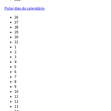
Pular dias do calendário
26
27
28
29
30
31
1
2
3
4
5
6
7
8
9
10
11
12
13