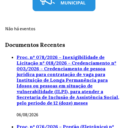
Não há eventos
Documentos Recentes
Proc. nº 078/2026 – Inexigibilidade de
Licitação nº 018/2026 – Credenciamento nº
003/2026 – Credenciamento de pessoa
jurídica para contratação de vaga para
Instituição de Longa Permanência para
Idosos ou pessoas em situação de
vulnerabilidade (ILPI), para atender a
Secretaria de Inclusão de Assistência Social,
pelo período de 12 (doze) meses
06/08/2026
Proc. nº 076/2026 – Pregão (Eletrônico) nº