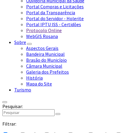
Ouvidoria Municipal da Saúde
Portal Compras e Licitações
Portal da Transparência
Portal do Servidor - Holerite
Portal IPTU ISS - Certidões
Protocolo Online
WebGIS Rosana
Sobre
Aspectos Gerais
Bandeira Municipal
Brasão do Município
Câmara Municipal
Galeria dos Prefeitos
História
Mapa do Site
Turismo
Pesquisar:
Filtrar: