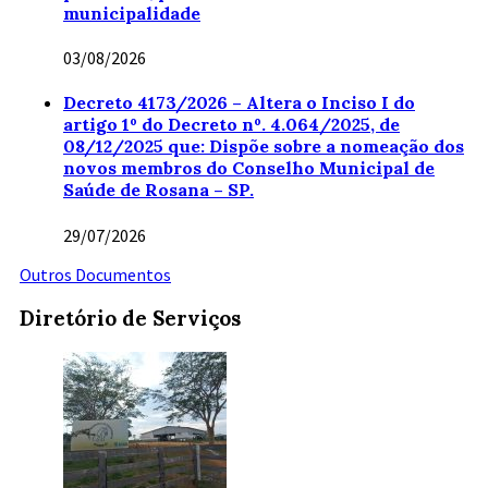
municipalidade
03/08/2026
Decreto 4173/2026 – Altera o Inciso I do
artigo 1º do Decreto nº. 4.064/2025, de
08/12/2025 que: Dispõe sobre a nomeação dos
novos membros do Conselho Municipal de
Saúde de Rosana – SP.
29/07/2026
Outros Documentos
Diretório de Serviços