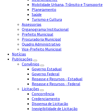
Mobilidade Urbana, Trânsito e Transporte
Planejamento
Saúde
Turismo e Cultura
Assessorias
Organograma Institucional
Prefeito Municipal
Procuradoria Municipal
Quadro Administrativo
Vice-Prefeito Municipal
Notícias
Publicações
Convênios
Governo Estadual
Governo Federal
Repasse e Recursos - Estadual
Repasse e Recursos - Federal
Licitações
Concorrência
Credenciamento
Dispensa de Licitação
Inexigibilidade de Licitação