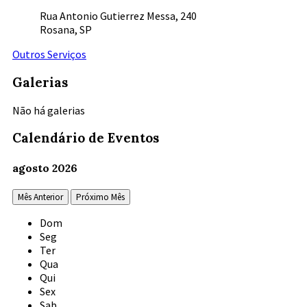
Rua Antonio Gutierrez Messa, 240
Rosana, SP
Outros Serviços
Galerias
Não há galerias
Calendário de Eventos
agosto
2026
Mês Anterior
Próximo Mês
Dom
Seg
Ter
Qua
Qui
Sex
Sab