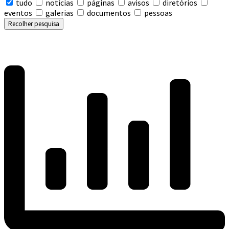
tudo
notícias
páginas
avisos
diretórios
eventos
galerias
documentos
pessoas
Recolher pesquisa