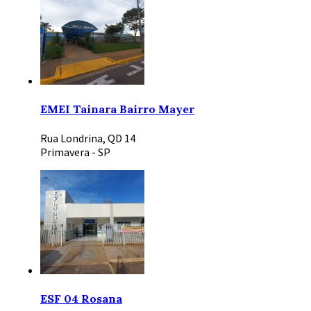
EMEI Tainara Bairro Mayer
Rua Londrina, QD 14
Primavera - SP
ESF 04 Rosana