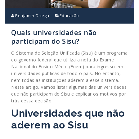
Benjamin Ortega
Educação
Quais universidades não
participam do Sisu?
O Sistema de Seleção Unificada (Sisu) é um programa
do governo federal que utiliza a nota do Exame
Nacional do Ensino Médio (Enem) para ingresso em
universidades públicas de todo o país. No entanto,
nem todas as instituições aderem a esse sistema.
Neste artigo, vamos listar algumas das universidades
que não participam do Sisu e explicar os motivos por
trás dessa decisão.
Universidades que não
aderem ao Sisu