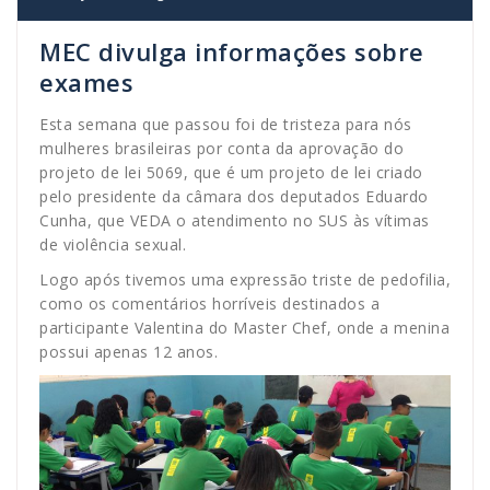
MEC divulga informações sobre
exames
Esta semana que passou foi de tristeza para nós
mulheres brasileiras por conta da aprovação do
projeto de lei 5069, que é um projeto de lei criado
pelo presidente da câmara dos deputados Eduardo
Cunha, que VEDA o atendimento no SUS às vítimas
de violência sexual.
Logo após tivemos uma expressão triste de pedofilia,
como os comentários horríveis destinados a
participante Valentina do Master Chef, onde a menina
possui apenas 12 anos.