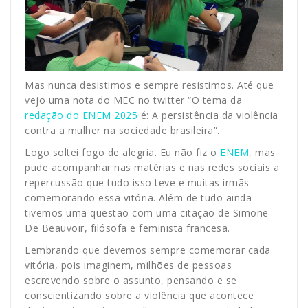
Mas nunca desistimos e sempre resistimos. Até que
vejo uma nota do MEC no twitter “O tema da
redação do ENEM 2025
é: A persistência da violência
contra a mulher na sociedade brasileira”.
Logo soltei fogo de alegria. Eu não fiz o
ENEM
, mas
pude acompanhar nas matérias e nas redes sociais a
repercussão que tudo isso teve e muitas irmãs
comemorando essa vitória. Além de tudo ainda
tivemos uma questão com uma citação de Simone
De Beauvoir, filósofa e feminista francesa.
Lembrando que devemos sempre comemorar cada
vitória, pois imaginem, milhões de pessoas
escrevendo sobre o assunto, pensando e se
conscientizando sobre a violência que acontece