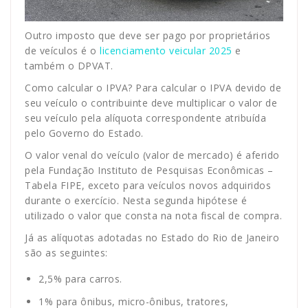
Outro imposto que deve ser pago por proprietários
de veículos é o
licenciamento veicular 2025
e
também o DPVAT.
Como calcular o IPVA? Para calcular o IPVA devido de
seu veículo o contribuinte deve multiplicar o valor de
seu veículo pela alíquota correspondente atribuída
pelo Governo do Estado.
O valor venal do veículo (valor de mercado) é aferido
pela Fundação Instituto de Pesquisas Econômicas –
Tabela FIPE, exceto para veículos novos adquiridos
durante o exercício. Nesta segunda hipótese é
utilizado o valor que consta na nota fiscal de compra.
Já as alíquotas adotadas no Estado do Rio de Janeiro
são as seguintes:
2,5% para carros.
1% para ônibus, micro-ônibus, tratores,