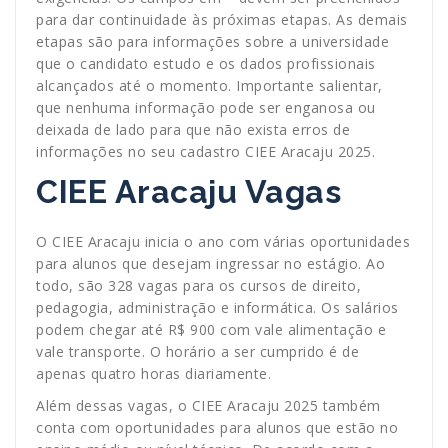
para dar continuidade às próximas etapas. As demais
etapas são para informações sobre a universidade
que o candidato estudo e os dados profissionais
alcançados até o momento. Importante salientar,
que nenhuma informação pode ser enganosa ou
deixada de lado para que não exista erros de
informações no seu cadastro CIEE Aracaju 2025.
CIEE Aracaju Vagas
O CIEE Aracaju inicia o ano com várias oportunidades
para alunos que desejam ingressar no estágio. Ao
todo, são 328 vagas para os cursos de direito,
pedagogia, administração e informática. Os salários
podem chegar até R$ 900 com vale alimentação e
vale transporte. O horário a ser cumprido é de
apenas quatro horas diariamente.
Além dessas vagas, o CIEE Aracaju 2025 também
conta com oportunidades para alunos que estão no