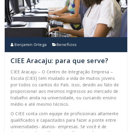
Benjamin Ortega
Benefícios
CIEE Aracaju: para que serve?
CIEE Aracaju – O Centro de Integração Empresa –
Escola (CIEE) tem mudado a vida de muitos jovens
por todos os cantos do País. Isso, devido ao fato de
proporcionar aos mesmos ingressos ao mercado de
trabalho ainda na universidade, ou cursando ensino
médio e até mesmo técnico.
O CIEE conta com equipe de profissionais altamente
qualificados e capacitados para fazer a ponte entre
universidades- alunos- empresas. Se você é de