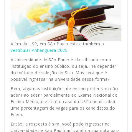
Além da USP, em São Paulo existe também o
vestibular Anhanguera 2025
.
A Universidade de São Paulo é classificada como
instituição do ensino público, ou seja, iria depender
do método de seleção do Sisu. Mas será que é
possível ingressar na universidade dessa forma?
Bem, algumas instituições de ensino preferiram não
aderir ao aderir parcialmente ao Exame Nacional do
Ensino Médio, e este é o caso da USP,que distribui
uma porcentagem de vagas para os candidatos do
Enem.
Então, a resposta é sim, você pode ingressar na
Universidade de São Paulo aplicando a sua nota para