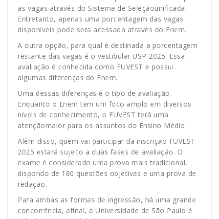
as vagas através do Sistema de Seleçãounificada.
Entretanto, apenas uma porcentagem das vagas
disponíveis pode sera acessada através do Enem.
A outra opção, para qual é destinada a porcentagem
restante das vagas é o vestibular USP 2025. Essa
avaliação é conhecida como FUVEST e possui
algumas diferenças do Enem.
Uma dessas diferenças é o tipo de avaliação.
Enquanto o Enem tem um foco amplo em diversos
níveis de conhecimento, o FUVEST terá uma
atençãomaior para os assuntos do Ensino Médio.
Além disso, quem vai participar da inscrição FUVEST
2025 estará sujeito a duas fases de avaliação. O
exame é considerado uma prova mais tradicional,
dispondo de 180 questões objetivas e uma prova de
redação.
Para ambas as formas de ingressão, há uma grande
concorrência, afinal, a Universidade de São Paulo é