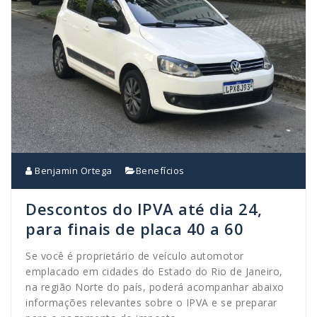
Benjamin Ortega
Benefícios
Descontos do IPVA até dia 24,
para finais de placa 40 a 60
Se você é proprietário de veículo automotor
emplacado em cidades do Estado do Rio de Janeiro,
na região Norte do país, poderá acompanhar abaixo
informações relevantes sobre o IPVA e se preparar