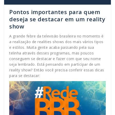
Pontos importantes para quem
deseja se destacar em um reality
show
A grande febre da televisão brasileira no momento é
a realização de realities shows dos mais vários tipos
e estilos. Muita gente acaba passando pela sua
telinha através desses programas, mas poucos
conseguem se destacar e fazer com que seu nome
seja lembrado. Está pensando em participar de um
reality show? Então você precisa conferir essas dicas
para se destacar: