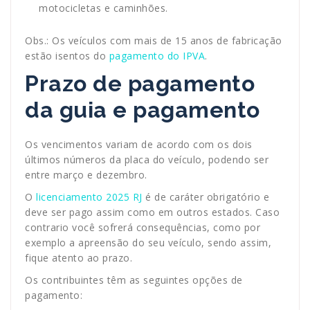
motocicletas e caminhões.
Obs.: Os veículos com mais de 15 anos de fabricação
estão isentos do
pagamento do IPVA
.
Prazo de pagamento
da guia e pagamento
Os vencimentos variam de acordo com os dois
últimos números da placa do veículo, podendo ser
entre março e dezembro.
O
licenciamento 2025 RJ
é de caráter obrigatório e
deve ser pago assim como em outros estados. Caso
contrario você sofrerá consequências, como por
exemplo a apreensão do seu veículo, sendo assim,
fique atento ao prazo.
Os contribuintes têm as seguintes opções de
pagamento: