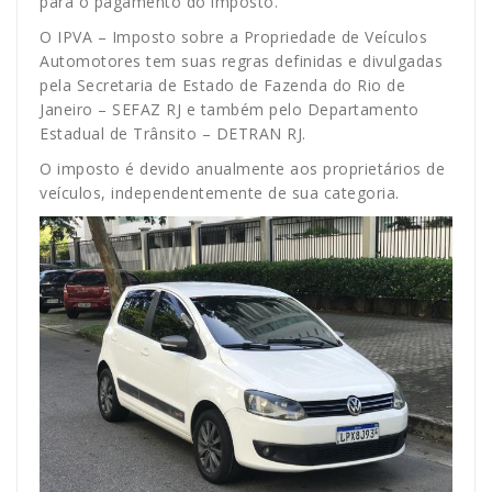
para o pagamento do imposto.
O IPVA – Imposto sobre a Propriedade de Veículos
Automotores tem suas regras definidas e divulgadas
pela Secretaria de Estado de Fazenda do Rio de
Janeiro – SEFAZ RJ e também pelo Departamento
Estadual de Trânsito – DETRAN RJ.
O imposto é devido anualmente aos proprietários de
veículos, independentemente de sua categoria.