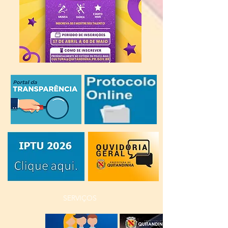
SERVIÇOS