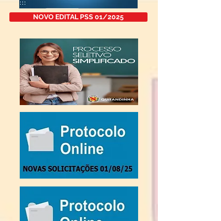
NOVO EDITAL PSS 01/2025