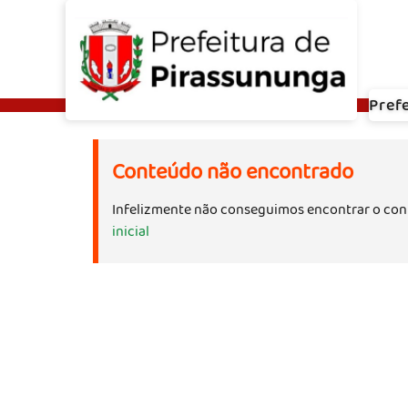
Pref
Conteúdo não encontrado
Infelizmente não conseguimos encontrar o con
inicial