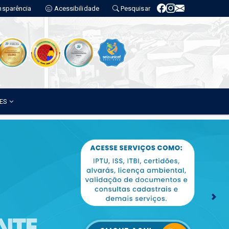
nsparência
Acessibilidade
Pesquisar
ÕES