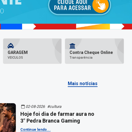
GARAGEM
Contra Cheque Online
VEICULOS
Transparência
Mais notícias
02-08-2026
#cultura
Hoje foi dia de farmar aura no
3° Pedra Branca Gaming
Continue lendo...