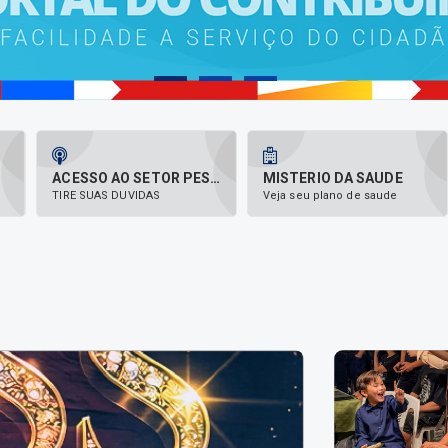
ACESSO AO SETOR PESSOAL
MISTERIO DA SAUDE
TIRE SUAS DUVIDAS
Veja seu plano de saude