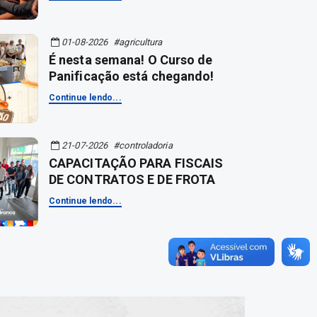
01-08-2026
#agricultura
É nesta semana! O Curso de
Panificação está chegando!
Continue lendo...
21-07-2026
#controladoria
CAPACITAÇÃO PARA FISCAIS
DE CONTRATOS E DE FROTA
Continue lendo...