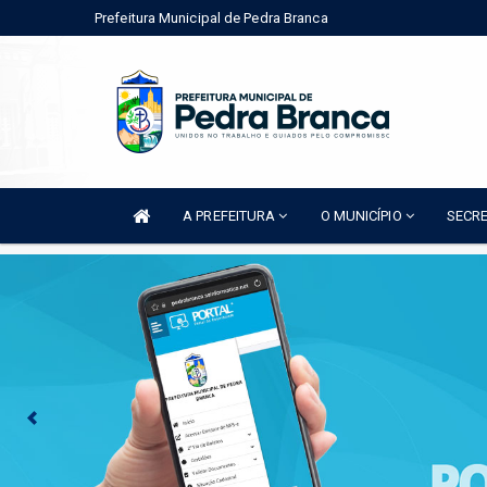
Prefeitura Municipal de Pedra Branca
A PREFEITURA
O MUNICÍPIO
SECR