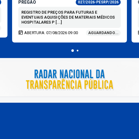
PREGÃO
027/2026-PESRP/2026
REGISTRO DE PREÇOS PARA FUTURAS E
EVENTUAIS AQUISIÇÕES DE MATERIAIS MÉDICOS
HOSPITALARES P [...]
ABERTURA: 07/08/2026 09:00
AGUARDANDO...