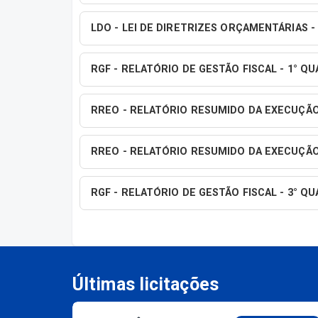
LDO - LEI DE DIRETRIZES ORÇAMENTÁRIAS -
RGF - RELATÓRIO DE GESTÃO FISCAL - 1° Q
RREO - RELATÓRIO RESUMIDO DA EXECUÇÃO
RREO - RELATÓRIO RESUMIDO DA EXECUÇÃO
RGF - RELATÓRIO DE GESTÃO FISCAL - 3° Q
Últimas licitações