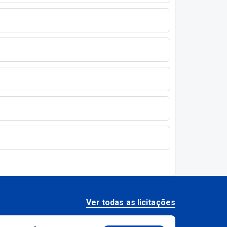
Ver todas as licitações