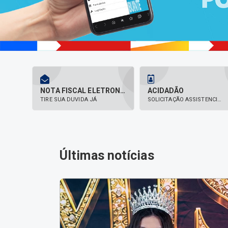
NOTA FISCAL ELETRONICA
ACIDADÃO
TIRE SUA DUVIDA JÁ
SOLICITAÇÃO ASSISTENCIAL
Últimas notícias