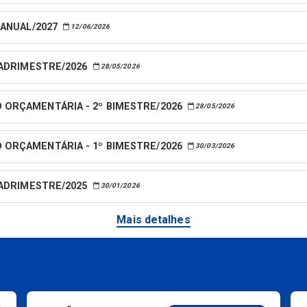
 ANUAL/2027
12/06/2026
UADRIMESTRE/2026
28/05/2026
 ORÇAMENTÁRIA - 2º BIMESTRE/2026
28/05/2026
 ORÇAMENTÁRIA - 1º BIMESTRE/2026
30/03/2026
UADRIMESTRE/2025
30/01/2026
Mais detalhes