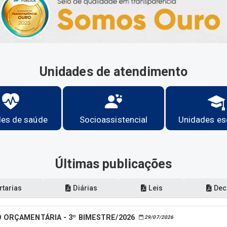
Unidades de atendimento
es de saúde
Socioassistencial
Unidades es
Últimas publicações
tarias
Diárias
Leis
Dec
 ORÇAMENTÁRIA - 3º BIMESTRE/2026
29/07/2026