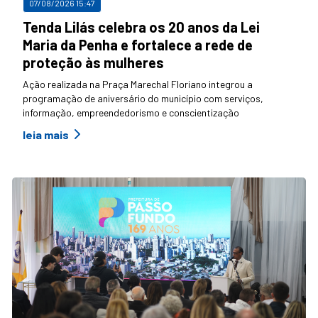
07/08/2026 15:47
Tenda Lilás celebra os 20 anos da Lei
Maria da Penha e fortalece a rede de
proteção às mulheres
Ação realizada na Praça Marechal Floriano integrou a
programação de aniversário do município com serviços,
informação, empreendedorismo e conscientização
leia mais