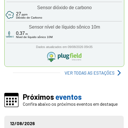
VER TODAS AS ESTAÇÕES
Próximos
eventos
Confira abaixo os próximos eventos em destaque
12/08/2026