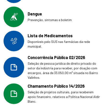
Dengue
Prevenção, sintomas e boletim
Lista de Medicamentos
Disponíveis pelo SUS nas farmácias da rede
municipal.
Concorrência Pública 02/2026
Seleção de pessoa jurídica de direito privado do
setor da indústria para receber, por doação com
encargos, área de 33.050,00 m² situada no Bairro
Valinhos.
Chamamento Público 14/2026
Seleção de projetos culturais, para receberem
apoio financeiro, relativos a Política Nacional Aldir
Blanc.