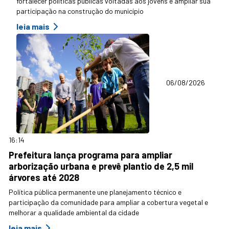
fortalecer políticas públicas voltadas aos jovens e ampliar sua
participação na construção do município
leia mais
06/08/2026
16:14
Prefeitura lança programa para ampliar
arborização urbana e prevê plantio de 2,5 mil
árvores até 2028
Política pública permanente une planejamento técnico e
participação da comunidade para ampliar a cobertura vegetal e
melhorar a qualidade ambiental da cidade
leia mais