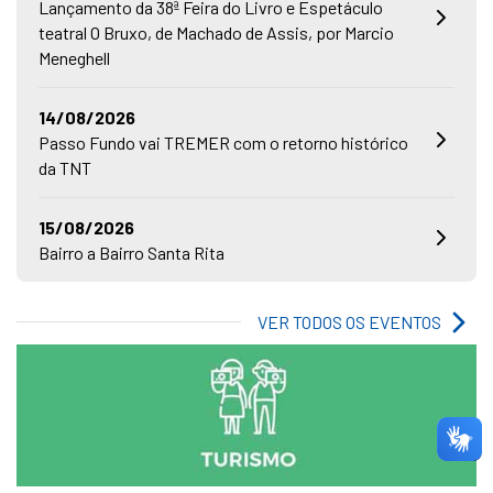
Lançamento da 38ª Feira do Livro e Espetáculo
teatral O Bruxo, de Machado de Assis, por Marcio
Meneghell
14/08/2026
Passo Fundo vai TREMER com o retorno histórico
da TNT
15/08/2026
Bairro a Bairro Santa Rita
VER TODOS OS EVENTOS