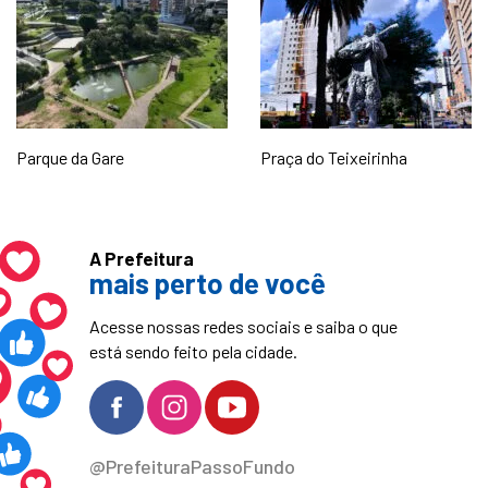
Parque da Gare
Praça do Teixeirinha
A Prefeitura
mais perto de você
Acesse nossas redes sociais e saiba o que
está sendo feito pela cidade.
@PrefeituraPassoFundo