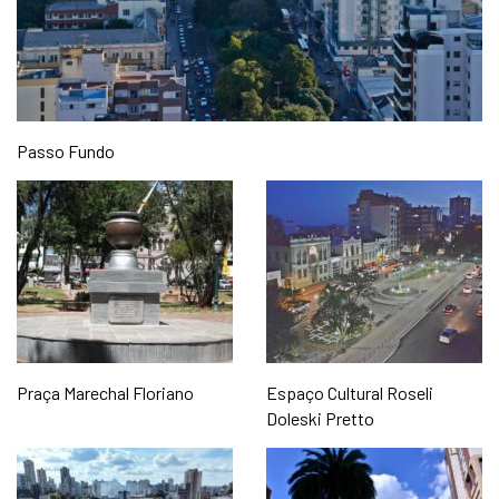
Passo Fundo
Praça Marechal Floriano
Espaço Cultural Roseli
Doleski Pretto