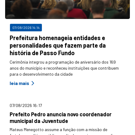
07/08/2026 14:14
Prefeitura homenageia entidades e
personalidades que fazem parte da
história de Passo Fundo
Cerimônia integrou a programação de aniversário dos 169
anos do município e reconheceu instituições que contribuem
para o desenvolvimento da cidade
leia mais
07/08/2026 16:17
Prefeito Pedro anuncia novo coordenador
municipal da Juventude
Mateus Menegotto assume a função com a missão de