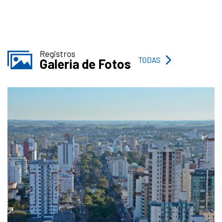
Registros
TODAS
Galeria de Fotos