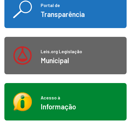
Portal de
Transparência
Leis.org Legislação
Municipal
Acesso à
Informação