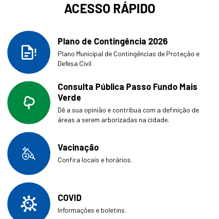
ACESSO RÁPIDO
Plano de Contingência 2026
Plano Municipal de Contingências de Proteção e
Defesa Civil
Consulta Pública Passo Fundo Mais
Verde
Dê a sua opinião e contribua com a definição de
áreas a serem arborizadas na cidade.
Vacinação
Confira locais e horários.
COVID
Informações e boletins.