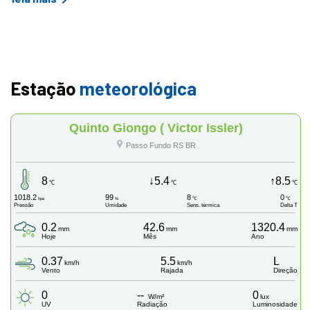
Estação
meteorológica