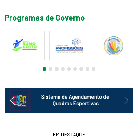
Programas de Governo
EM DESTAQUE