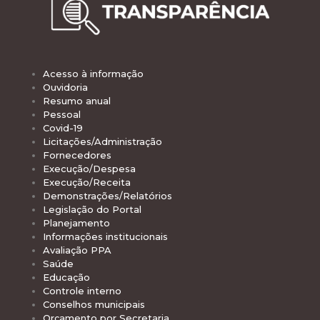
Acesso à informação
Ouvidoria
Resumo anual
Pessoal
Covid-19
Licitações/Administração
Fornecedores
Execução/Despesa
Execução/Receita
Demonstrações/Relatórios
Legislação do Portal
Planejamento
Informações institucionais
Avaliação PPA
Saúde
Educação
Controle interno
Conselhos municipais
Orçamento por Secretaria