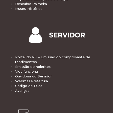
Descubra Palmeira
Museu Histórico
Portal do RH – Emissão do comprovante de
rendimentos
Emissão de holerites
Vida funcional
Ouvidoria do Servidor
Webmail Prefeitura
Código de Ética
Avanços