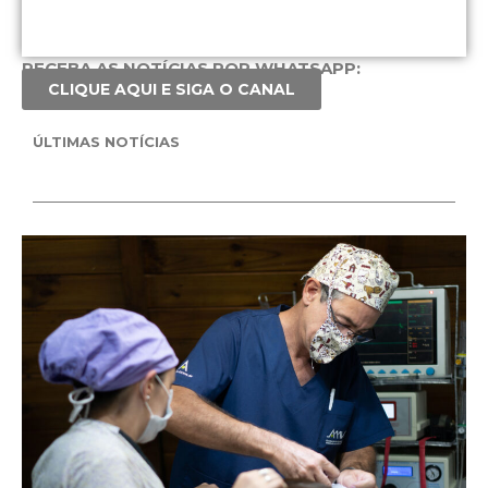
RECEBA AS NOTÍCIAS POR WHATSAPP:
CLIQUE AQUI E SIGA O CANAL
ÚLTIMAS NOTÍCIAS