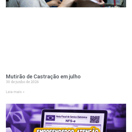
Mutirão de Castração em julho
30 de junho de 2026
Leia mais »