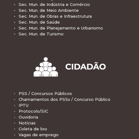
Sec. Mun. de Indústria e Comércio
Sec. Mun. de Meio Ambiente
Sec. Mun. de Obras e Infraestrutura
Sec. Mun. de Saúde
Sec. Mun. de Planejamento e Urbanismo
Sec. Mun. de Turismo
PSS / Concursos Públicos
Chamamentos dos PSSs / Concurso Público
IPTU
Protocolo/SIC
Ouvidoria
Notícias
Coleta de lixo
Vagas de emprego