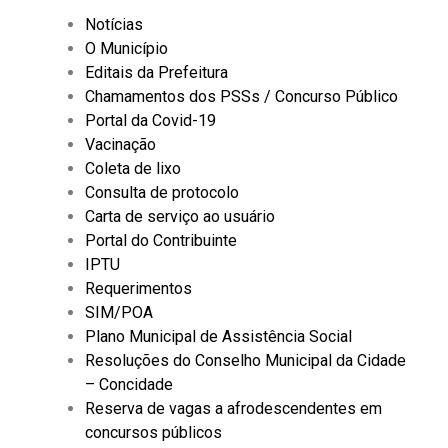
Notícias
O Município
Editais da Prefeitura
Chamamentos dos PSSs / Concurso Público
Portal da Covid-19
Vacinação
Coleta de lixo
Consulta de protocolo
Carta de serviço ao usuário
Portal do Contribuinte
IPTU
Requerimentos
SIM/POA
Plano Municipal de Assistência Social
Resoluções do Conselho Municipal da Cidade
– Concidade
Reserva de vagas a afrodescendentes em
concursos públicos