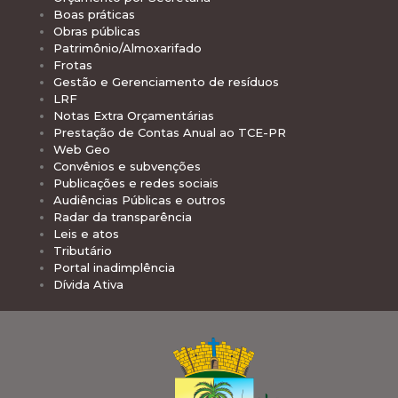
Boas práticas
Obras públicas
Patrimônio/Almoxarifado
Frotas
Gestão e Gerenciamento de resíduos
LRF
Notas Extra Orçamentárias
Prestação de Contas Anual ao TCE-PR
Web Geo
Convênios e subvenções
Publicações e redes sociais
Audiências Públicas e outros
Radar da transparência
Leis e atos
Tributário
Portal inadimplência
Dívida Ativa