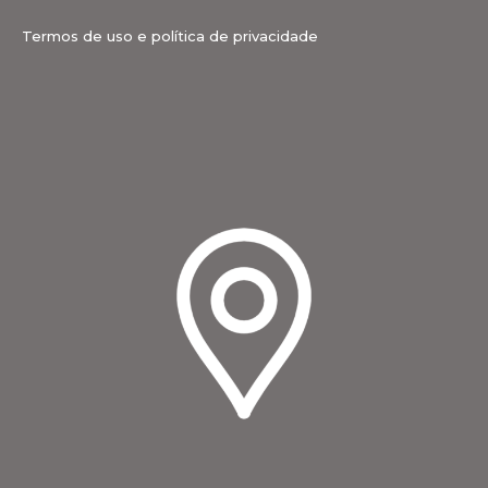
Termos de uso e política de privacidade