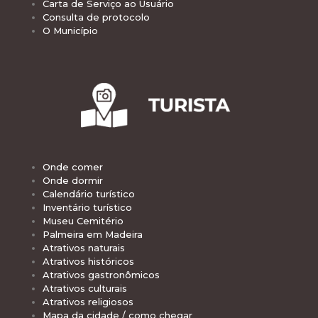
Carta de Serviço ao Usuário
Consulta de protocolo
O Município
Onde comer
Onde dormir
Calendário turístico
Inventário turístico
Museu Cemitério
Palmeira em Madeira
Atrativos naturais
Atrativos históricos
Atrativos gastronômicos
Atrativos culturais
Atrativos religiosos
Mapa da cidade / como chegar