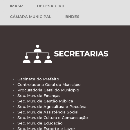
IMASP
DEFESA CIVIL
CÂMARA MUNICIPAL
BNDES
Gabinete do Prefeito
Controladoria Geral do Município
Procuradoria Geral do Município
Sec. Mun. de Finanças
Sec. Mun. de Gestão Pública
Sec. Mun. de Agricultura e Pecuária
Sec. Mun. de Assistência Social
Sec. Mun. de Cultura e Comunicação
Sec. Mun. de Educação
Sec. Mun. de Esporte e Lazer