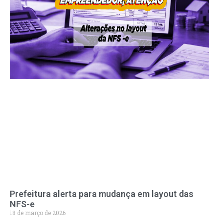
Prefeitura alerta para mudança em layout das
NFS-e
18 de março de 2026