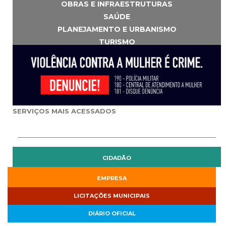
OBRAS E INFRAESTRUTURAS
SAÚDE
PLANEJAMENTO E URBANISMO
TURISMO
SERVIÇOS MAIS ACESSADOS
CIDADÃO
EMPRESA
LICITAÇÕES MUNICIPAIS
DIÁRIO OFICIAL