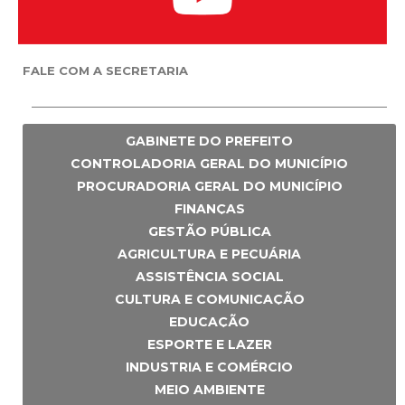
FALE COM A SECRETARIA
GABINETE DO PREFEITO
CONTROLADORIA GERAL DO MUNICÍPIO
PROCURADORIA GERAL DO MUNICÍPIO
FINANÇAS
GESTÃO PÚBLICA
AGRICULTURA E PECUÁRIA
ASSISTÊNCIA SOCIAL
CULTURA E COMUNICAÇÃO
EDUCAÇÃO
ESPORTE E LAZER
INDUSTRIA E COMÉRCIO
MEIO AMBIENTE