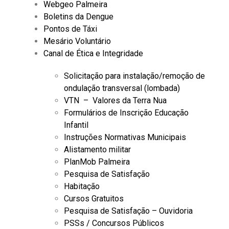
Webgeo Palmeira
Boletins da Dengue
Pontos de Táxi
Mesário Voluntário
Canal de Ética e Integridade
Solicitação para instalação/remoção de
ondulação transversal (lombada)
VTN – Valores da Terra Nua
Formulários de Inscrição Educação
Infantil
Instruções Normativas Municipais
Alistamento militar
PlanMob Palmeira
Pesquisa de Satisfação
Habitação
Cursos Gratuitos
Pesquisa de Satisfação – Ouvidoria
PSSs / Concursos Públicos