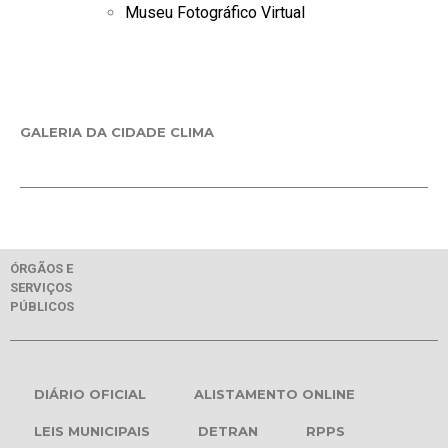
Museu Fotográfico Virtual
GALERIA DA CIDADE CLIMA
ÓRGÃOS E
SERVIÇOS
PÚBLICOS
DIÁRIO OFICIAL
ALISTAMENTO ONLINE
LEIS MUNICIPAIS
DETRAN
RPPS