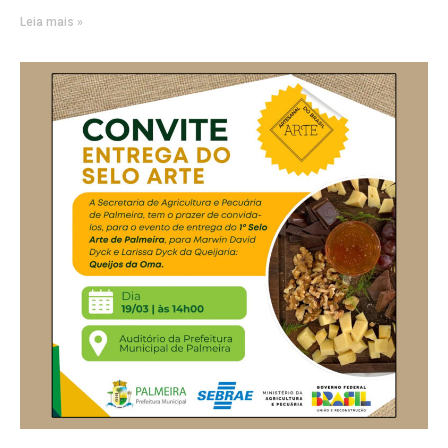
Leia mais »