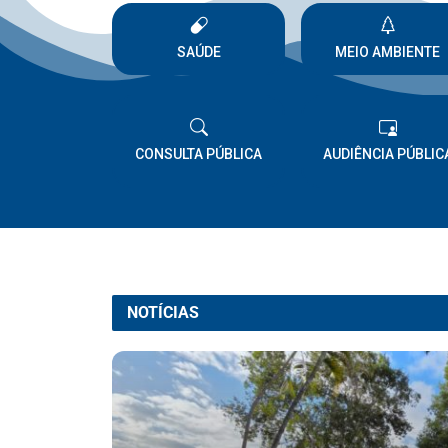
SAÚDE
MEIO AMBIENTE
CONSULTA PÚBLICA
AUDIÊNCIA PÚBLIC
NOTÍCIAS