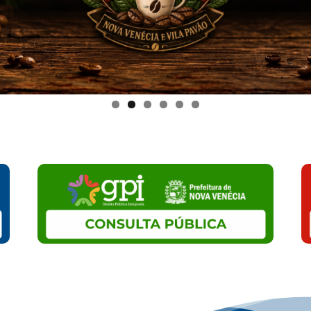
Nova
Venécia