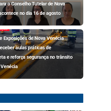
para o Conselho Tutelar de Nova
acontece no dia 16 de agosto
AÇÃO
e Exposições de Nova Venécia
eceber aulas práticas de
ta e reforça segurança no trânsito
 Venécia