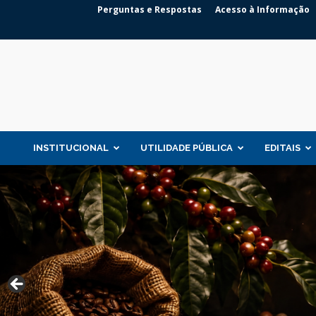
Perguntas e Respostas
Acesso à Informação
INSTITUCIONAL
UTILIDADE PÚBLICA
EDITAIS