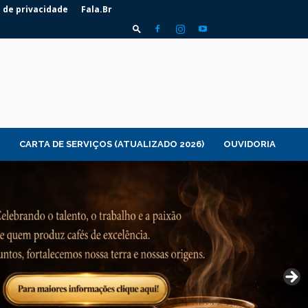
a de privacidade
Fala.Br
CARTA DE SERVIÇOS (ATUALIZADO 2026)
OUVIDORIA