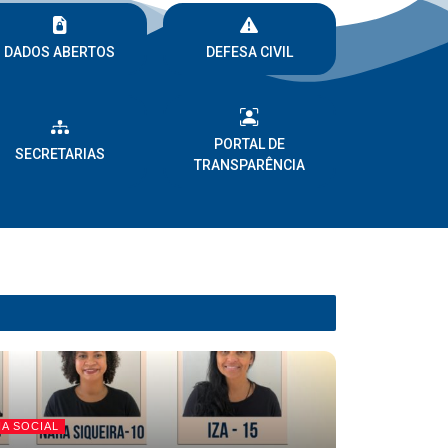
DADOS ABERTOS
DEFESA CIVIL
PORTAL DE
SECRETARIAS
TRANSPARÊNCIA
IA SOCIAL