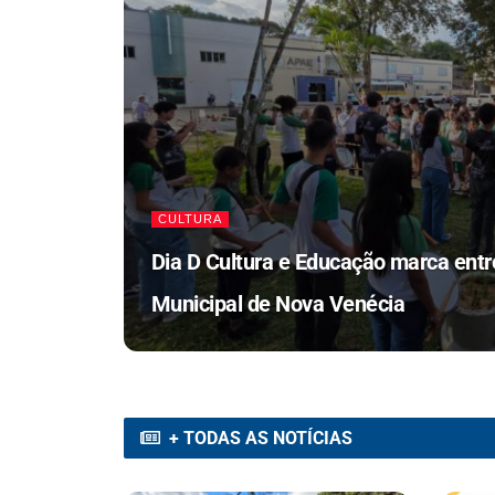
CULTURA
Dia D Cultura e Educação marca entr
Municipal de Nova Venécia
+ TODAS AS NOTÍCIAS