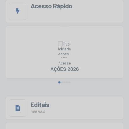
Acesso Rápido
Acesse
AÇÕES 2026
Editais
VER MAIS