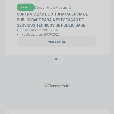
Concorrência Presencial
ABERTO
CONTRATAÇÃO DE 01 (UMA) AGÊNCIA DE
PUBLICIDADE PARA A PRESTAÇÃO DE
SERVIÇOS TÉCNICOS DE PUBLICIDADE
Publicado em
21/07/2026
Realização em
11/09/2026
VER EDITAL