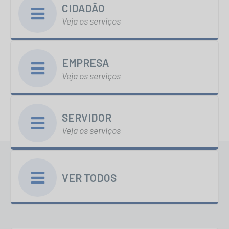
CIDADÃO
Veja os serviços
EMPRESA
Veja os serviços
SERVIDOR
Veja os serviços
VER TODOS