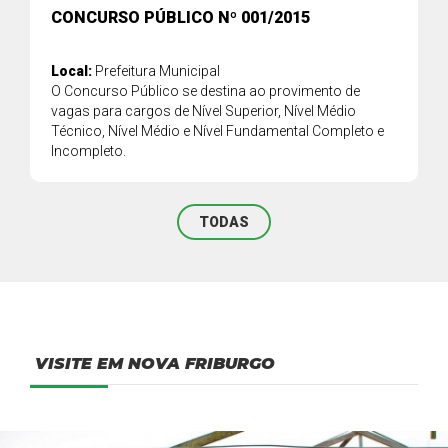
CONCURSO PÚBLICO Nº 001/2015
Local:
Prefeitura Municipal
O Concurso Público se destina ao provimento de
vagas para cargos de Nível Superior, Nível Médio
Técnico, Nível Médio e Nível Fundamental Completo e
Incompleto.
TODAS
VISITE EM NOVA FRIBURGO