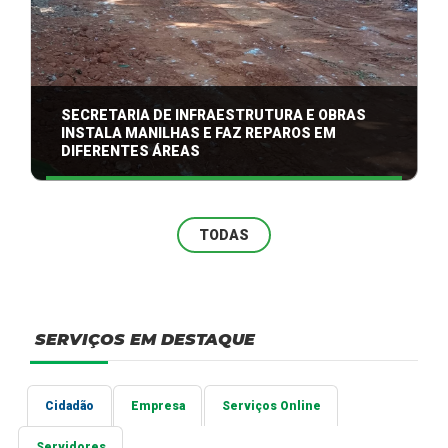
SECRETARIA DE INFRAESTRUTURA E OBRAS
INSTALA MANILHAS E FAZ REPAROS EM
DIFERENTES ÁREAS
TODAS
SERVIÇOS EM DESTAQUE
Cidadão
Empresa
Serviços Online
Servidores