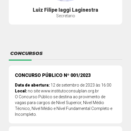
Luiz Filipe Iaggi Laginestra
Secretario
CONCURSOS
CONCURSO PÚBLICO Nº 001/2023
Data de abertura:
12 de setembro de 2023 às 16:00
Local:
no site www.institutoconsulplan.org.br
O Concurso Público se destina ao provimento de
vagas para cargos de Nível Superior, Nível Médio
Técnico, Nível Médio e Nível Fundamental Completo e
Incompleto.