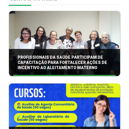
PROFISSIONAIS DA SAÚDE PARTICIPAM DE
CAPACITAÇÃO PARA FORTALECER AÇÕES DE
INCENTIVO AO ALEITAMENTO MATERNO