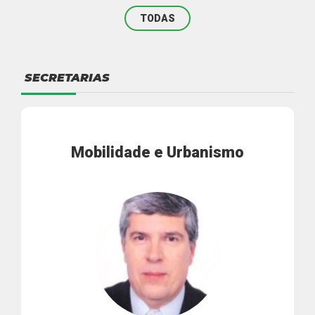
TODAS
SECRETARIAS
Mobilidade e Urbanismo