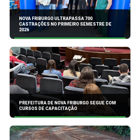
NOVA FRIBURGO ULTRAPASSA 700
CASTRAÇÕES NO PRIMEIRO SEMESTRE DE
2026
PREFEITURA DE NOVA FRIBURGO SEGUE COM
CURSOS DE CAPACITAÇÃO