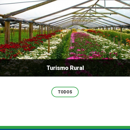
Turismo Rural
TODOS