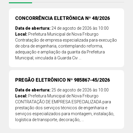
CONCORRÊNCIA ELETRÔNICA Nº 48/2026
Data de abertura:
24 de agosto de 2026 às 10:00
Local:
Prefeitura Municipal de Nova Friburgo
Contratação de empresa especializada para execução
de obra de engenharia, contemplando reforma,
adequação e ampliação da guarita da Prefeitura
Municipal, vinculada à Guarda Civ ...
PREGÃO ELETRÔNICO Nº 985867-45/2026
Data de abertura:
25 de agosto de 2026 às 10:00
Local:
Prefeitura Municipal de Nova Friburgo
CONTRATAÇÃO DE EMPRESA ESPECIALIZADA para
prestação dos serviços técnicos de engenharia e
serviços especializados para montagem, instalação,
logística de transporte, decoração, ...