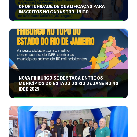
OPORTUNIDADE DE QUALIFICAÇÃO PARA
INSCRITOS NO CADASTRO ÚNICO
NOVA FRIBURGO SE DESTACA ENTRE OS
MUNICÍPIOS DO ESTADO DO RIO DE JANEIRO NO
IDEB 2025