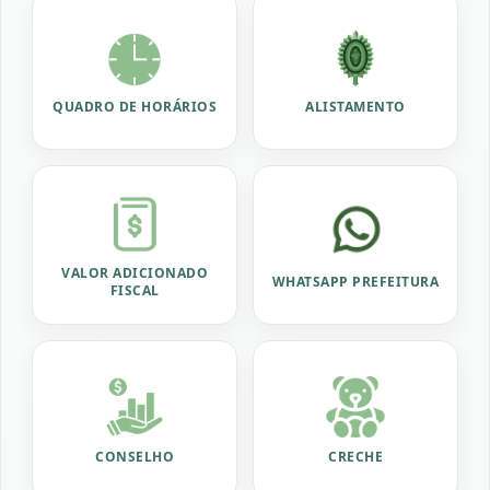
QUADRO DE HORÁRIOS
ALISTAMENTO
VALOR ADICIONADO
WHATSAPP PREFEITURA
FISCAL
CONSELHO
CRECHE