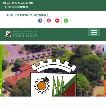
Sábado, 08 de Agosto de 2026
Portal da Transparência
PREFEITURA MUNICIPAL DE MOTUCA