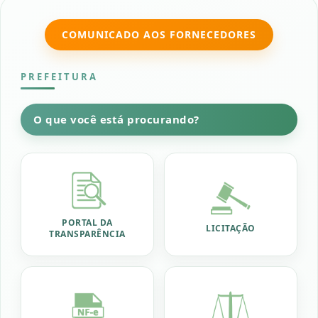
COMUNICADO AOS FORNECEDORES
PREFEITURA
O que você está procurando?
PORTAL DA
LICITAÇÃO
TRANSPARÊNCIA