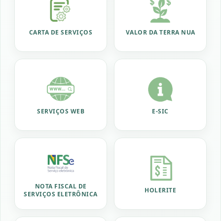
CARTA DE SERVIÇOS
VALOR DA TERRA NUA
SERVIÇOS WEB
E-SIC
NOTA FISCAL DE
HOLERITE
SERVIÇOS ELETRÔNICA