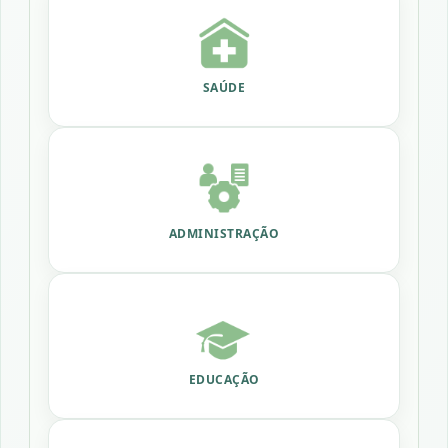
SAÚDE
ADMINISTRAÇÃO
EDUCAÇÃO