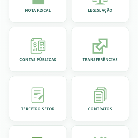
NOTA FISCAL
LEGISLAÇÃO
CONTAS PÚBLICAS
TRANSFERÊNCIAS
TERCEIRO SETOR
CONTRATOS