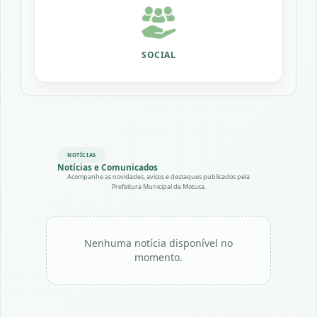
SOCIAL
NOTÍCIAS
Notícias e Comunicados
Acompanhe as novidades, avisos e destaques publicados pela
Prefeitura Municipal de Motuca.
Nenhuma notícia disponível no
momento.