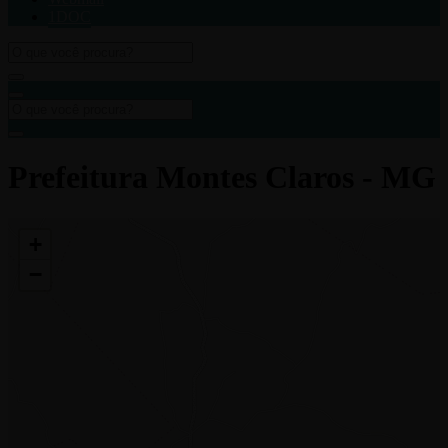
1DOC
Prefeitura Montes Claros - MG