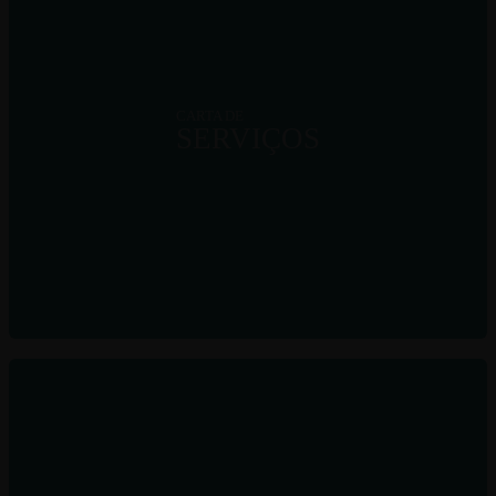
CARTA DE
SERVIÇOS