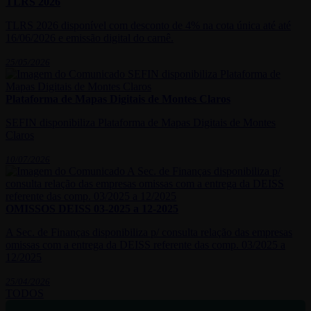
TLRS 2026
TLRS 2026 disponível com desconto de 4% na cota única até até
16/06/2026 e emissão digital do carnê.
25/05/2026
Plataforma de Mapas Digitais de Montes Claros
SEFIN disponibiliza Plataforma de Mapas Digitais de Montes
Claros
10/07/2026
OMISSOS DEISS 03-2025 a 12-2025
A Sec. de Finanças disponibiliza p/ consulta relação das empresas
omissas com a entrega da DEISS referente das comp. 03/2025 a
12/2025
25/04/2026
TODOS