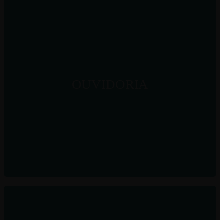
OUVIDORIA