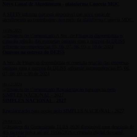
Novo Canal de Atendimento - plataforma Conecta MOC
A SEFIN informa que está disponível um novo canal de
atendimento ao contribuinte, por meio da plataforma Conecta MOC.
18/06/2025
Omissos na entrega do DEISS
A Sec. de Finanças disponibiliza p/ consulta relação das empresas
omissas com a entrega da DEISS referente ascompetencias 05, 06,
07, 08, 09, e 10 de 2024
09/12/2024
SIMPLES NACIONAL - 2027
Regularização para opção pelo SIMPLES NACIONAL - 2027
29/04/2026