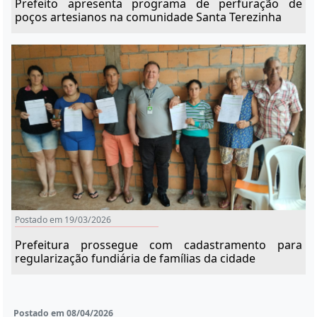
Prefeito apresenta programa de perfuração de
poços artesianos na comunidade Santa Terezinha
Postado em 19/03/2026
Prefeitura prossegue com cadastramento para
regularização fundiária de famílias da cidade
Postado em 08/04/2026