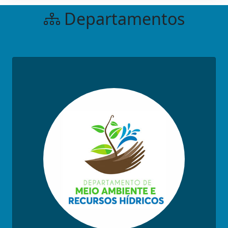
Departamentos