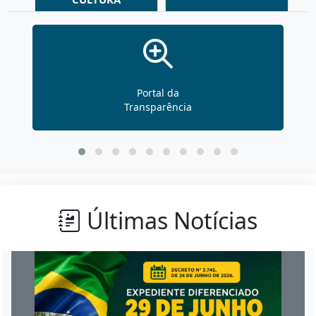
Portal da
Transparência
Últimas Notícias