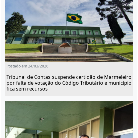
Postado em 24/03/2026
Tribunal de Contas suspende certidão de Marmeleiro
por falta de votação do Código Tributário e município
fica sem recursos