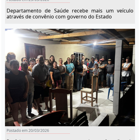
Departamento de Saúde recebe mais um veículo
através de convênio com governo do Estado
Postado em 20/03/2026