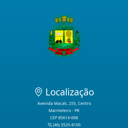
Localização
Avenida Macali, 255, Centro
Marmeleiro - PR
CEP 85614-068
(46) 3525-8100