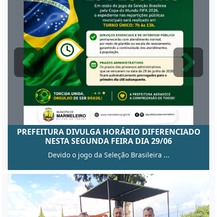
PREFEITURA DIVULGA HORÁRIO DIFERENCIADO
NESTA SEGUNDA FEIRA DIA 29/06
Devido o jogo da Seleção Brasileira ...