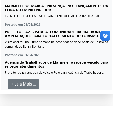
MARMELEIRO MARCA PRESENÇA NO LANÇAMENTO DA
FEIRA DO EMPREENDEDOR
EVENTO OCORREU EM PATO BRANCO NO ULTIMO DIA 07 DE ABRIL ...
Postado em 08/04/2026
PREFEITO FAZ VISITA A COMUNIDADE BARRA BONITA E
AMPLIA AÇÕES PARA FORTALECIMENTO DO TURISMO.
Visita ocorreu na ultima semana na propriedade do Sr Assis de Castro na
comunidade Barra Bonita ...
Postado em 01/04/2026
Agência do Trabalhador de Marmeleiro recebe veículo para
reforçar atendimentos
Prefeito realiza entrega do veículo Polo para Agência do Trabalhador ...
+ Leia Mais ...