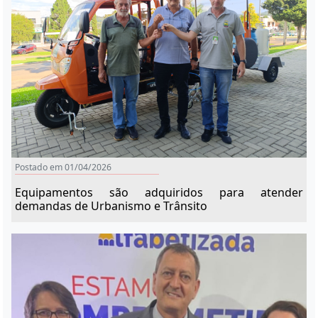
Postado em 01/04/2026
Equipamentos são adquiridos para atender
demandas de Urbanismo e Trânsito