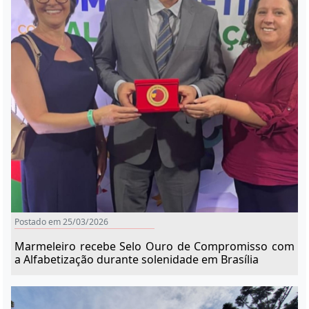
Postado em 25/03/2026
Marmeleiro recebe Selo Ouro de Compromisso com
a Alfabetização durante solenidade em Brasília