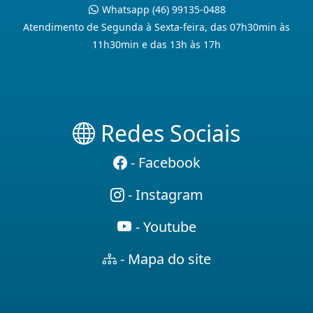
Whatsapp (46) 99135-0488
Atendimento de Segunda à Sexta-feira, das 07h30min às
11h30min e das 13h às 17h
Redes Sociais
- Facebook
- Instagram
- Youtube
- Mapa do site