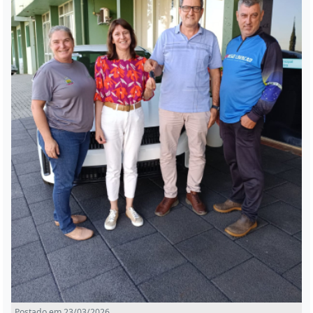
Postado em 23/03/2026