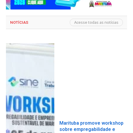
Acesse todas as notícias
NOTÍCIAS
Marituba promove workshop
sobre empregabilidade e