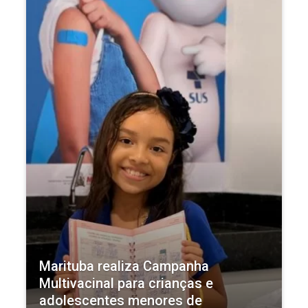
Marituba realiza Campanha
Multivacinal para crianças e
adolescentes menores de