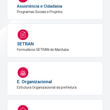
Assistência e Cidadania
Programas Sociais e Projetos
SETRAN
Formulários SETRAN de Marituba
E. Organizacional
Estrutura Organizacional da prefeitura