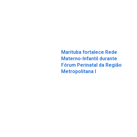
Marituba fortalece Rede
Materno-Infantil durante
Fórum Perinatal da Região
Metropolitana I