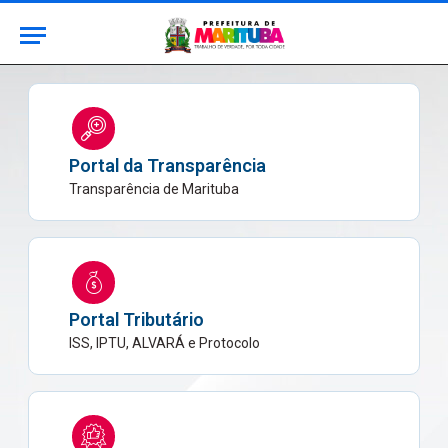
Portal da Transparência
Transparência de Marituba
Portal Tributário
ISS, IPTU, ALVARÁ e Protocolo