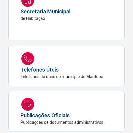
Secretaria Municipal
de Habitação
Telefones Úteis
Telefones do úteis do município de Marituba
Publicações Oficiais
Publicações de documentos administrativos