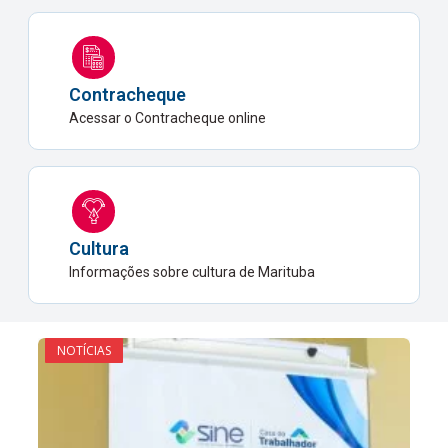
Contracheque
Acessar o Contracheque online
Cultura
Informações sobre cultura de Marituba
NOTÍCIAS