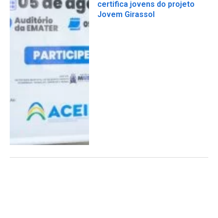
certifica jovens do projeto
Jovem Girassol