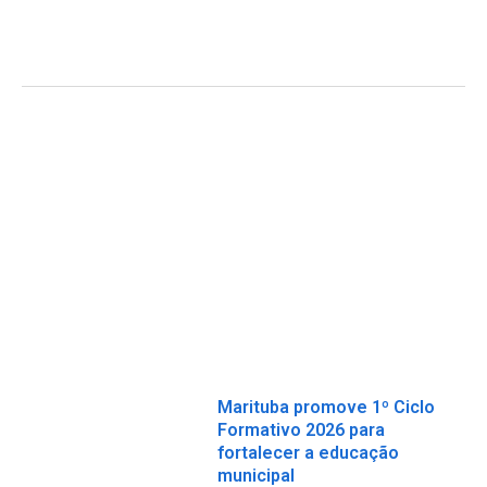
Marituba promove 1º Ciclo
Formativo 2026 para
fortalecer a educação
municipal