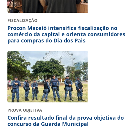
FISCALIZAÇÃO
Procon Maceió intensifica fiscalização no
comércio da capital e orienta consumidores
para compras do Dia dos Pais
PROVA OBJETIVA
Confira resultado final da prova objetiva do
concurso da Guarda Municipal