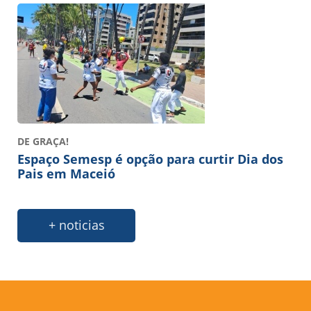
DE GRAÇA!
Espaço Semesp é opção para curtir Dia dos
Pais em Maceió
+ noticias