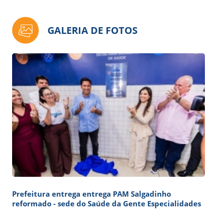
GALERIA DE FOTOS
Prefeitura entrega entrega PAM Salgadinho
reformado - sede do Saúde da Gente Especialidades