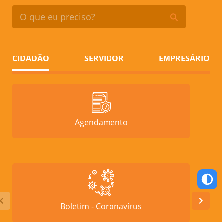
CIDADÃO
SERVIDOR
EMPRESÁRIO
Agendamento
Boletim - Coronavírus