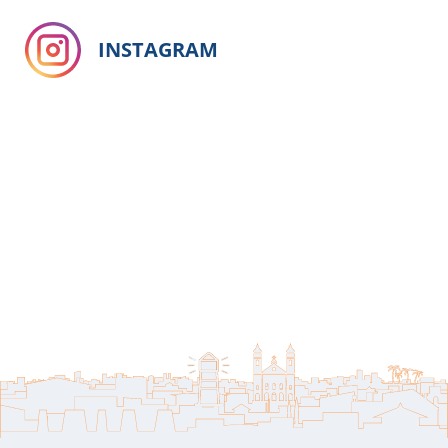
INSTAGRAM