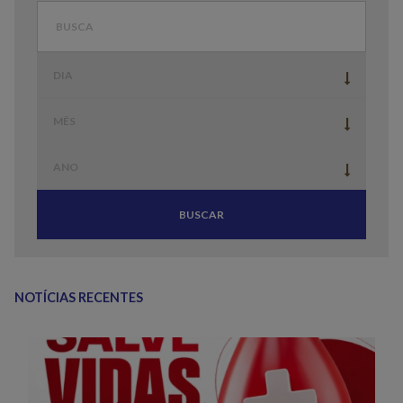
BUSCAR
NOTÍCIAS RECENTES