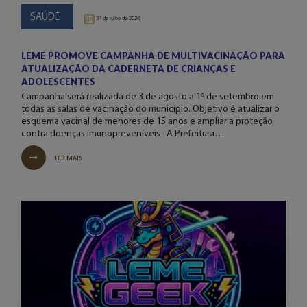
SAÚDE
31 de julho de 2026
LEME PROMOVE CAMPANHA DE MULTIVACINAÇÃO PARA
ATUALIZAÇÃO DA CADERNETA DE CRIANÇAS E
ADOLESCENTES
Campanha será realizada de 3 de agosto a 1º de setembro em
todas as salas de vacinação do município. Objetivo é atualizar o
esquema vacinal de menores de 15 anos e ampliar a proteção
contra doenças imunopreveníveis A Prefeitura…
LER MAIS