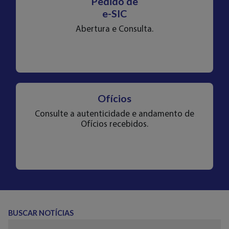
Pedido de
e-SIC
Abertura e Consulta.
Ofícios
Consulte a autenticidade e andamento de
Ofícios recebidos.
BUSCAR NOTÍCIAS