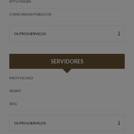
IPTU/ISSQN
CONCURSOS PÚBLICOS
OUTROS SERVIÇOS
SERVIDORES
PROTOCOLO
SESMT
SDG
OUTROS SERVIÇOS