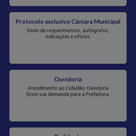
Protocolo exclusivo Câmara Municipal
Envio de requerimentos, autógrafos,
indicações e ofícios.
Ouvidoria
Atendimento ao Cidadão: Ouvidoria
Envie sua demanda para a Prefeitura.