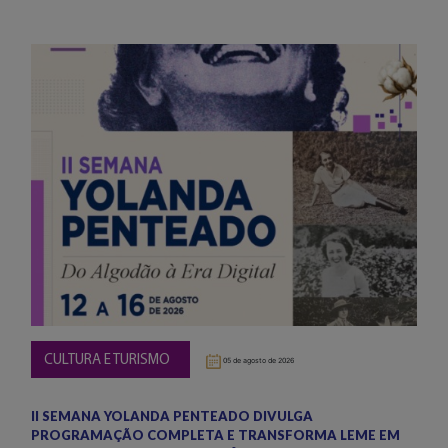
CULTURA E TURISMO
05 de agosto de 2026
II SEMANA YOLANDA PENTEADO DIVULGA
PROGRAMAÇÃO COMPLETA E TRANSFORMA LEME EM