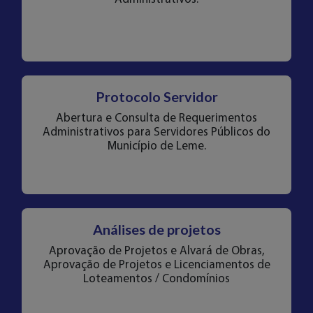
Protocolo Servidor
Abertura e Consulta de Requerimentos
Administrativos para Servidores Públicos do
Município de Leme.
Análises de projetos
Aprovação de Projetos e Alvará de Obras,
Aprovação de Projetos e Licenciamentos de
Loteamentos / Condomínios