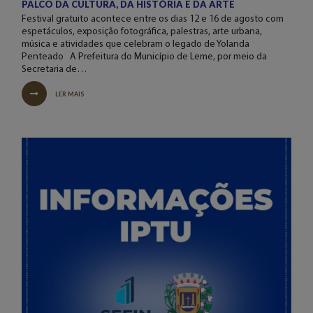
PALCO DA CULTURA, DA HISTÓRIA E DA ARTE
Festival gratuito acontece entre os dias 12 e 16 de agosto com
espetáculos, exposição fotográfica, palestras, arte urbana,
música e atividades que celebram o legado de Yolanda
Penteado A Prefeitura do Município de Leme, por meio da
Secretaria de…
LER MAIS