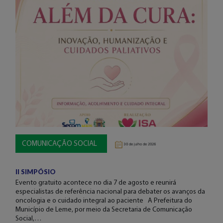
COMUNICAÇÃO SOCIAL
30 de julho de 2026
II SIMPÓSIO
Evento gratuito acontece no dia 7 de agosto e reunirá
especialistas de referência nacional para debater os avanços da
oncologia e o cuidado integral ao paciente A Prefeitura do
Município de Leme, por meio da Secretaria de Comunicação
Social,…