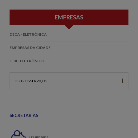
EMPRESAS
DECA - ELETRÔNICA
EMPRESAS DA CIDADE
ITBI - ELETRÔNICO
OUTROS SERVIÇOS
SECRETARIAS
LEMEPREV