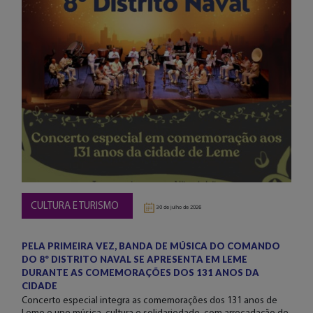
CULTURA E TURISMO
30 de julho de 2026
PELA PRIMEIRA VEZ, BANDA DE MÚSICA DO COMANDO
DO 8º DISTRITO NAVAL SE APRESENTA EM LEME
DURANTE AS COMEMORAÇÕES DOS 131 ANOS DA
CIDADE
Concerto especial integra as comemorações dos 131 anos de