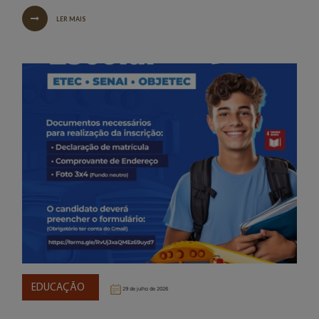
LER MAIS
EDUCAÇÃO
29 de julho de 2026