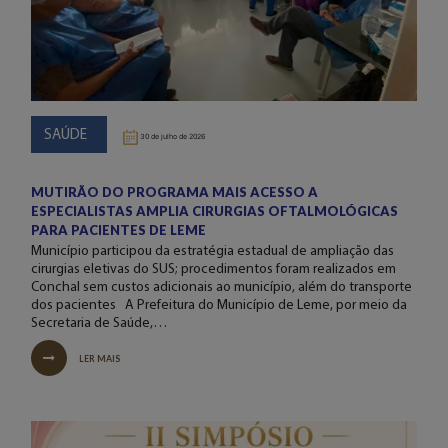
SAÚDE
30 de julho de 2026
MUTIRÃO DO PROGRAMA MAIS ACESSO A
ESPECIALISTAS AMPLIA CIRURGIAS OFTALMOLÓGICAS
PARA PACIENTES DE LEME
Município participou da estratégia estadual de ampliação das
cirurgias eletivas do SUS; procedimentos foram realizados em
Conchal sem custos adicionais ao município, além do transporte
dos pacientes A Prefeitura do Município de Leme, por meio da
Secretaria de Saúde,…
LER MAIS