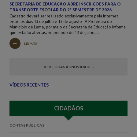
SECRETARIA DE EDUCAÇÃO ABRE INSCRIÇÕES PARA O
TRANSPORTE ESCOLAR DO 2º SEMESTRE DE 2026
Cadastro deverá ser realizado exclusivamente pela internet
entre os dias 13 de julho e 13 de agosto A Prefeitura do
Município de Leme, por meio da Secretaria de Educação informa
que estarão abertas, no período de 13 de julho…
LER MAIS
VER TODAS AS NOVIDADES
VÍDEOS RECENTES
CIDADÃOS
CONTAS PÚBLICAS