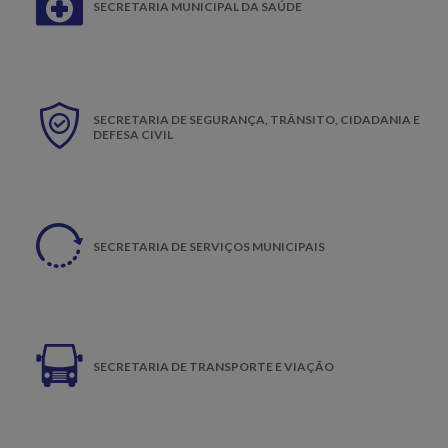
SECRETARIA MUNICIPAL DA SAÚDE
SECRETARIA DE SEGURANÇA, TRÂNSITO, CIDADANIA E
DEFESA CIVIL
SECRETARIA DE SERVIÇOS MUNICIPAIS
SECRETARIA DE TRANSPORTE E VIAÇÃO