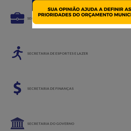
SECRETARIA DE EMPREGO E RELAÇÕES DO TRABALHO
SECRETARIA DE ESPORTES E LAZER
SECRETARIA DE FINANÇAS
SECRETARIA DO GOVERNO