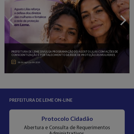
ES
PREFEITURA DE LEME DIVULGA PROGRAMAÇÃO DO AGOSTO LILÁS COM AÇÕES DE
CONSCIENTIZAÇÃO E FORTALECIMENTO DA REDE DE PROTEÇÃO ÀS MULHERES
06 de agosto de 2026
PREFEITURA DE LEME ON-LINE
Protocolo Cidadão
Abertura e Consulta de Requerimentos
Administrativos.