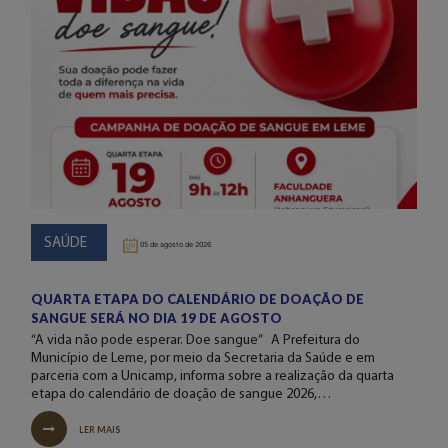
SAÚDE
05 de agosto de 2026
QUARTA ETAPA DO CALENDÁRIO DE DOAÇÃO DE
SANGUE SERÁ NO DIA 19 DE AGOSTO
“A vida não pode esperar. Doe sangue” A Prefeitura do
Município de Leme, por meio da Secretaria da Saúde e em
parceria com a Unicamp, informa sobre a realização da quarta
etapa do calendário de doação de sangue 2026,…
LER MAIS