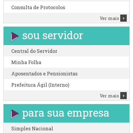
Consulta de Protocolos
Ver mais
+
Central do Servidor
Minha Folha
Aposentados e Pensionistas
Prefeitura Ágil (Interno)
Ver mais
+
Simples Nacional