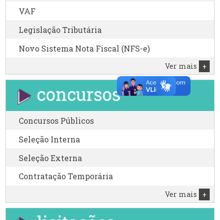
VAF
Legislação Tributária
Novo Sistema Nota Fiscal (NFS-e)
Ver mais
+
Concursos Públicos
Seleção Interna
Seleção Externa
Contratação Temporária
Ver mais
+