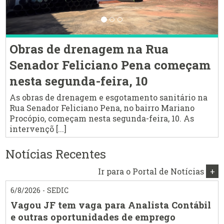
Obras de drenagem na Rua
Senador Feliciano Pena começam
nesta segunda-feira, 10
As obras de drenagem e esgotamento sanitário na
Rua Senador Feliciano Pena, no bairro Mariano
Procópio, começam nesta segunda-feira, 10. As
intervençõ [...]
Notícias Recentes
Ir para o Portal de Notícias
+
6/8/2026 - SEDIC
Vagou JF tem vaga para Analista Contábil
e outras oportunidades de emprego