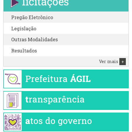
Pregão Eletrônico
Legislação
Outras Modalidades
Resultados
Ver mais
+