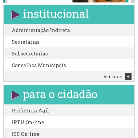
Administração Indireta
Secretarias
Subsecretarias
Conselhos Municipais
Ver mais
+
Prefeitura Ágil
IPTU On-line
ISS On-line