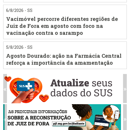
6/8/2026 - SS
Vacimóvel percorre diferentes regiões de
Juiz de Fora em agosto com foco na
vacinação contra o sarampo
5/8/2026 - SS
Agosto Dourado: ação na Farmácia Central
reforça a importância da amamentação
«
»
«
»