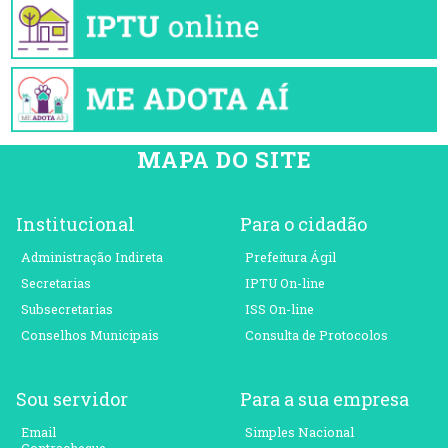
MAPA DO SITE
Institucional
Para o cidadão
Administração Indireta
Prefeitura Ágil
Secretarias
IPTU On-line
Subsecretarias
ISS On-line
Conselhos Municipais
Consulta de Protocolos
Sou servidor
Para a sua empresa
Email
Simples Nacional