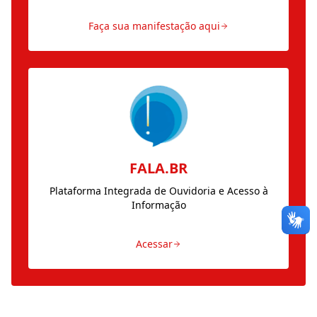
Faça sua manifestação aqui
FALA.BR
Plataforma Integrada de Ouvidoria e Acesso à
Informação
Acessar