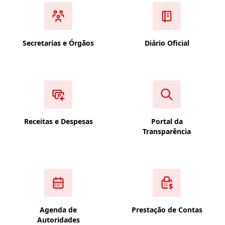
Secretarias e Órgãos
Diário Oficial
Receitas e Despesas
Portal da
Transparência
Agenda de
Prestação de Contas
Autoridades