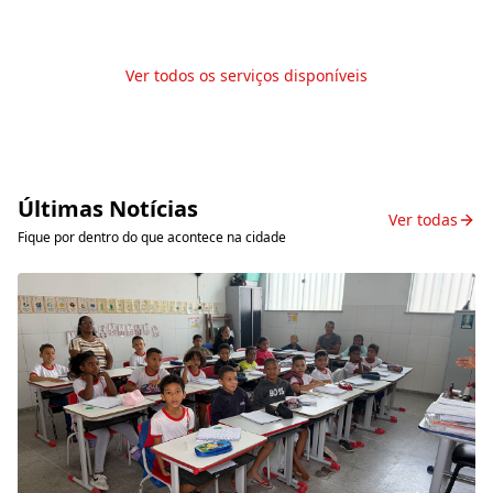
Ver todos os serviços disponíveis
Últimas Notícias
Ver todas
Fique por dentro do que acontece na cidade