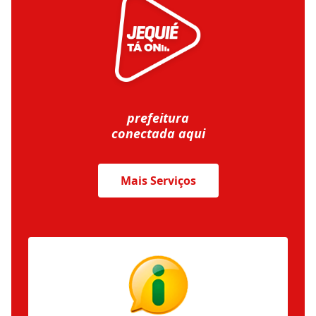
prefeitura
conectada aqui
Mais Serviços