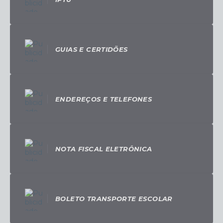
GUIAS E CERTIDÕES
ENDEREÇOS E TELEFONES
NOTA FISCAL ELETRÔNICA
BOLETO TRANSPORTE ESCOLAR