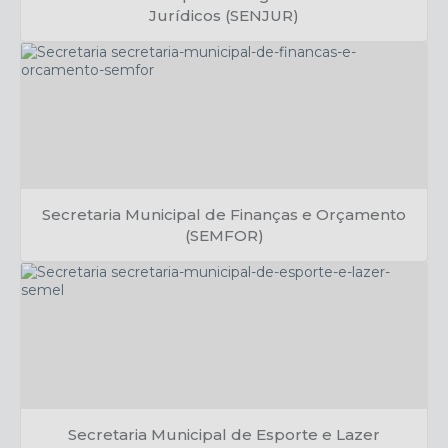
Jurídicos (SENJUR)
Kamilo Campos
Secretaria Municipal de Finanças e Orçamento
(SEMFOR)
Fernando Covas
Secretaria Municipal de Esporte e Lazer