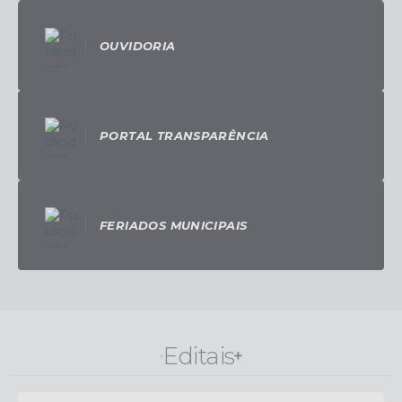
OUVIDORIA
PORTAL TRANSPARÊNCIA
FERIADOS MUNICIPAIS
Editais