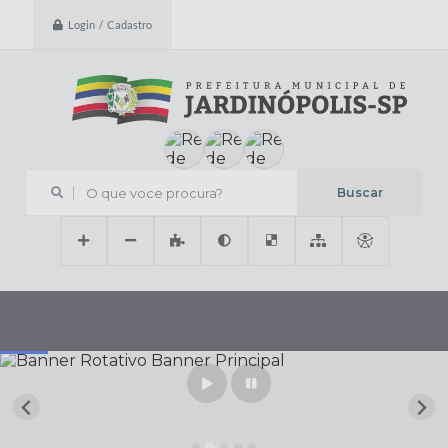
Login / Cadastro
O que voce procura?