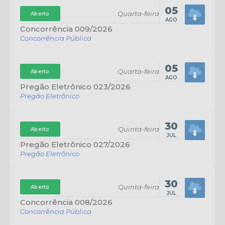
05
Quarta-feira
Aberto
AGO
Concorrência 009/2026
Concorrência Pública
05
Quarta-feira
Aberto
AGO
Pregão Eletrônico 023/2026
Pregão Eletrônico
30
Quinta-feira
Aberto
JUL
Pregão Eletrônico 027/2026
Pregão Eletrônico
30
Quinta-feira
Aberto
JUL
Concorrência 008/2026
Concorrência Pública