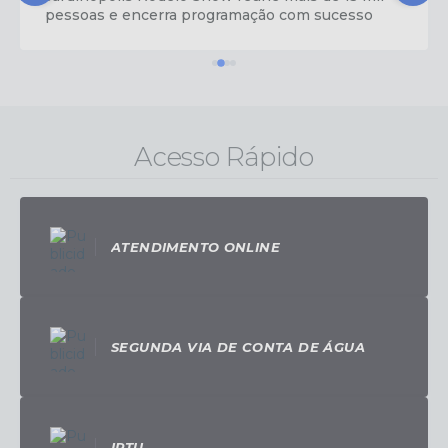
pessoas e encerra programação com sucesso
Acesso Rápido
ATENDIMENTO ONLINE
SEGUNDA VIA DE CONTA DE ÁGUA
IPTU