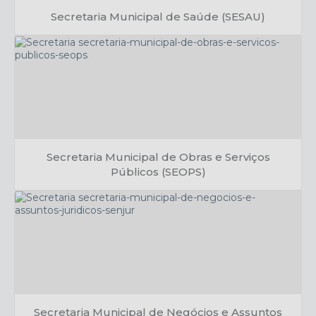
Secretaria Municipal de Saúde (SESAU)
Ivanice Dandaro
Secretaria Municipal de Obras e Serviços
Públicos (SEOPS)
Danilo Santos
Secretaria Municipal de Negócios e Assuntos