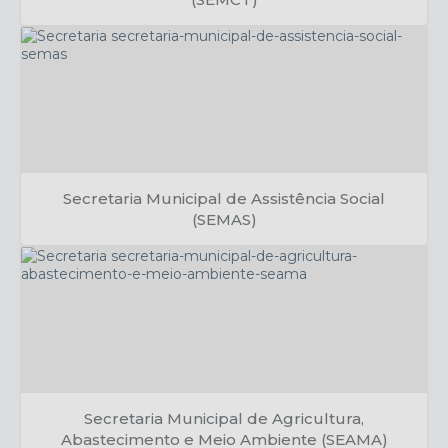
Cristhiano Lelé
Secretaria Municipal de Assistência Social
(SEMAS)
Francielle Giraldo
Secretaria Municipal de Agricultura,
Abastecimento e Meio Ambiente (SEAMA)