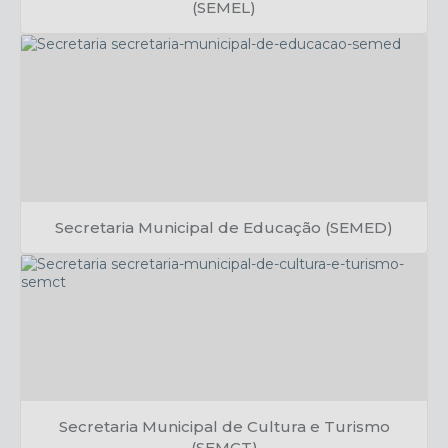
(SEMEL)
Reginaldo Souza
Secretaria Municipal de Educação (SEMED)
Leandro Rodrigues
Secretaria Municipal de Cultura e Turismo
(SEMCT)