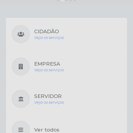
CIDADÃO
Veja os serviços
EMPRESA
Veja os serviços
SERVIDOR
Veja os serviços
Ver todos