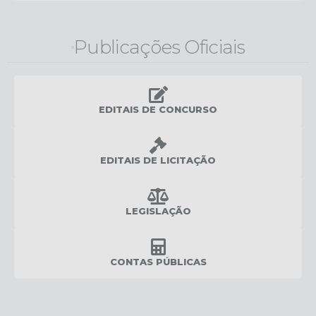
Publicações Oficiais
EDITAIS DE CONCURSO
EDITAIS DE LICITAÇÃO
LEGISLAÇÃO
CONTAS PÚBLICAS