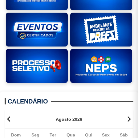
CALENDÁRIO
Agosto 2026
Dom
Seg
Ter
Qua
Qui
Sex
Sáb