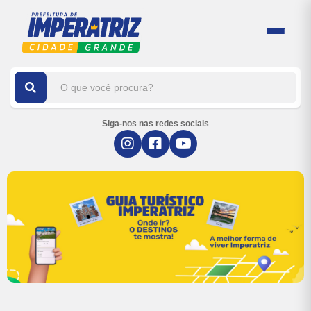
Siga-nos nas redes sociais