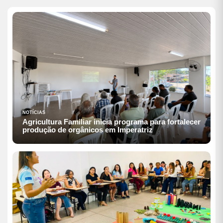
NOTÍCIAS
Agricultura Familiar inicia programa para fortalecer
produção de orgânicos em Imperatriz