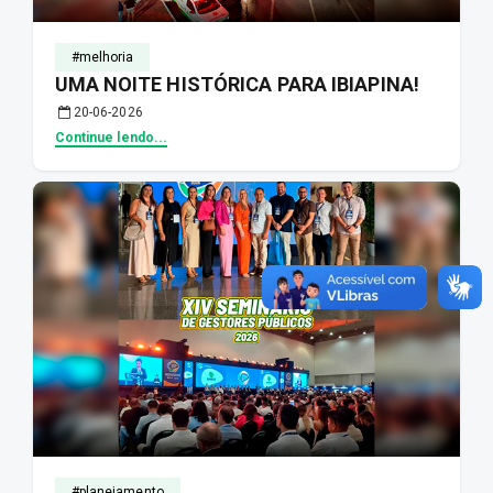
#melhoria
UMA NOITE HISTÓRICA PARA IBIAPINA!
20-06-2026
Continue lendo...
#planejamento