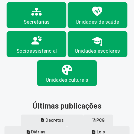
Secretarias
Unidades de saúde
Socioassistencial
Unidades escolares
Unidades culturais
Últimas publicações
Decretos
PCG
Diárias
Leis