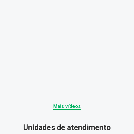
Mais vídeos
Unidades de atendimento