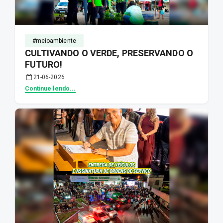
#meioambiente
CULTIVANDO O VERDE, PRESERVANDO O
FUTURO!
21-06-2026
Continue lendo...