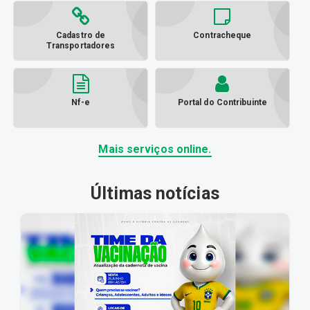
Cadastro de
Contracheque
Transportadores
Nf-e
Portal do Contribuinte
Mais serviços online.
Últimas notícias