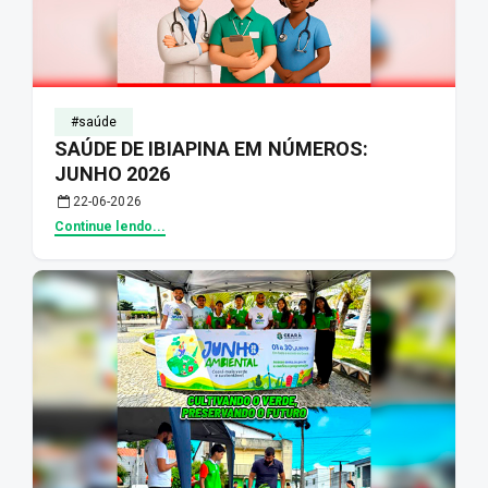
#saúde
SAÚDE DE IBIAPINA EM NÚMEROS:
JUNHO 2026
22-06-2026
Continue lendo...