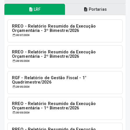
LRF
Portarias
RREO - Relatório Resumido da Execução
Orçamentária - 3º Bimestre/2026
30/07/2026
RREO - Relatório Resumido da Execução
Orçamentária - 2º Bimestre/2026
28/05/2026
RGF - Relatório de Gestão Fiscal - 1°
Quadrimestre/2026
28/05/2026
RREO - Relatório Resumido da Execução
Orçamentária - 1º Bimestre/2026
30/03/2026
RREO - Relatório Resumido da Execução