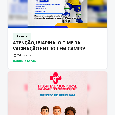
#saúde
ATENÇÃO, IBIAPINA! O TIME DA
VACINAÇÃO ENTROU EM CAMPO!
24-06-2026
Continue lendo...