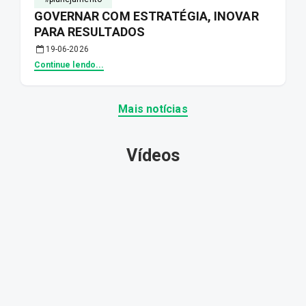
GOVERNAR COM ESTRATÉGIA, INOVAR
PARA RESULTADOS
19-06-2026
Continue lendo...
Mais notícias
Vídeos