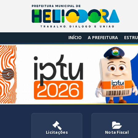
INÍCIO
A PREFEITURA
ESTRU
Anterior
Licitações
Nota Fiscal