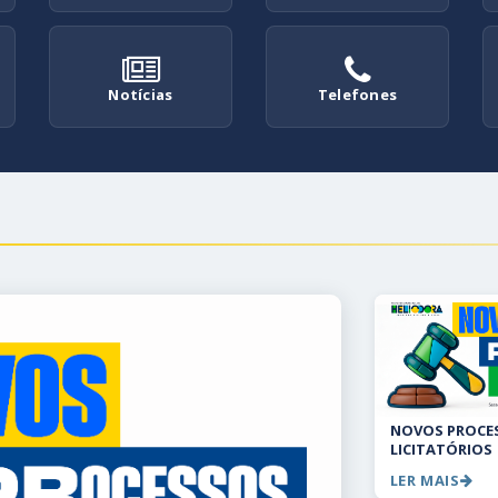
Notícias
Telefones
NOVOS PROCE
LICITATÓRIOS
LER MAIS