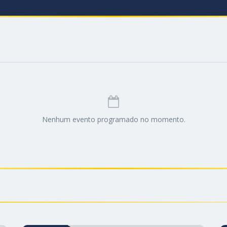
Nenhum evento programado no momento.