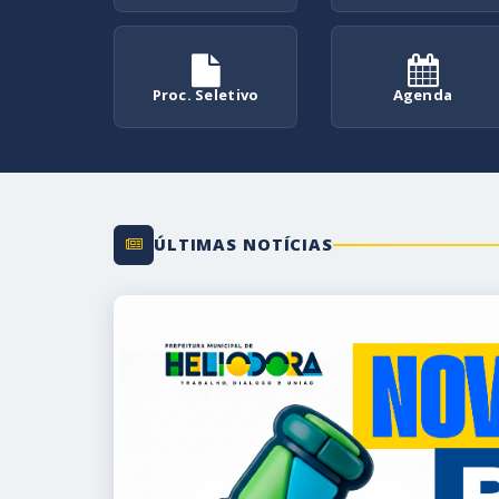
Proc. Seletivo
Agenda
ÚLTIMAS NOTÍCIAS