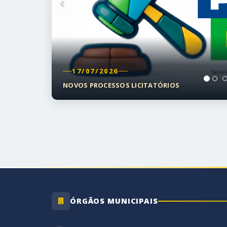
Anterior
17/07/2026
AVISO DE ERRATA
ÓRGÃOS MUNICIPAIS