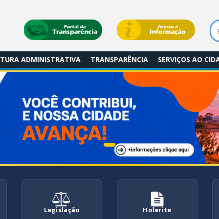
TURA ADMINISTRATIVA
TRANSPARÊNCIA
SERVIÇOS AO CI
Legislação
Holerite