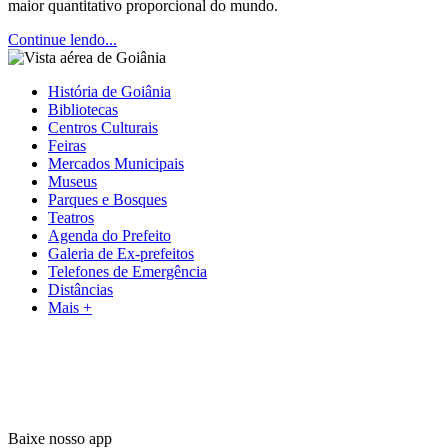
maior quantitativo proporcional do mundo.
Continue lendo...
História de Goiânia
Bibliotecas
Centros Culturais
Feiras
Mercados Municipais
Museus
Parques e Bosques
Teatros
Agenda do Prefeito
Galeria de Ex-prefeitos
Telefones de Emergência
Distâncias
Mais +
Baixe nosso app