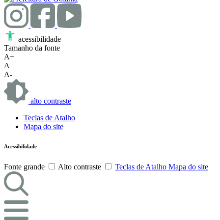
acessibilidade
Tamanho da fonte
A+
A
A-
alto contraste
Teclas de Atalho
Mapa do site
Acessibilidade
Fonte grande
Alto contraste
Teclas de Atalho
Mapa do site