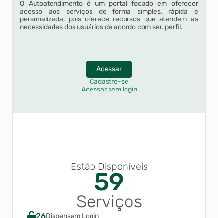
O Autoatendimento é um portal focado em oferecer
acesso aos serviços de forma simples, rápida e
personalizada, pois oferece recursos que atendem as
necessidades dos usuários de acordo com seu perfil.
Acessar
Cadastre-se
Acessar sem login
Estão Disponíveis
59
Serviços
26
Dispensam Login