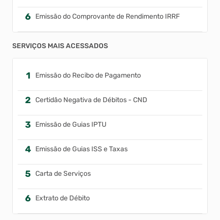
Emissão do Comprovante de Rendimento IRRF
Extrato de Débito
SERVIÇOS MAIS ACESSADOS
ITBI Online
Emissão do Recibo de Pagamento
Certidão Negativa de Débitos - CND
Emissão de Guias IPTU
Emissão de Guias ISS e Taxas
Carta de Serviços
Extrato de Débito