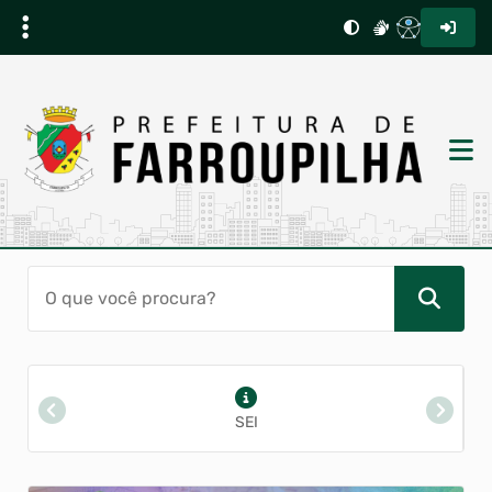
Diário Oficial