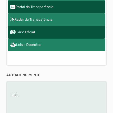
Portal da Transparência
Radar da Transparência
Diário Oficial
Leis e Decretos
AUTOATENDIMENTO
Olá,