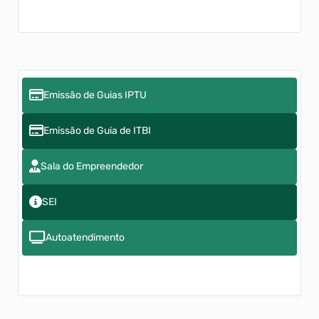
Emissão de Guias IPTU
Emissão de Guia de ITBI
Sala do Empreendedor
SEI
Autoatendimento