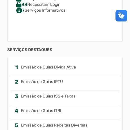
33
Necessitam Login
7
Serviços Informativos
SERVIÇOS DESTAQUES
Emissão de Guias Dívida Ativa
Emissão de Guias IPTU
Emissão de Guias ISS e Taxas
Emissão de Guias ITBI
Emissão de Guias Receitas Diversas