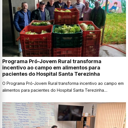
Programa Pró-Jovem Rural transforma
incentivo ao campo em alimentos para
pacientes do Hospital Santa Terezinha
O Programa Pró-Jovem Rural transforma incentivo ao campo em
alimentos para pacientes do Hospital Santa Terezinha....