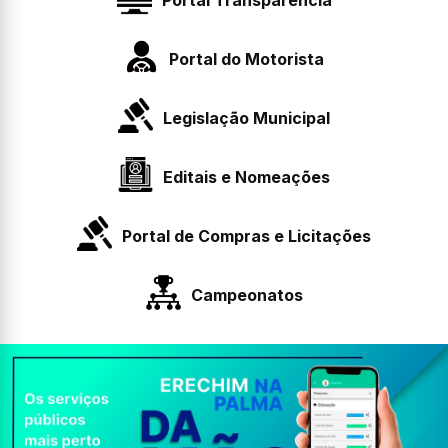
Portal do Motorista
Legislação Municipal
Editais e Nomeações
Portal de Compras e Licitações
Campeonatos