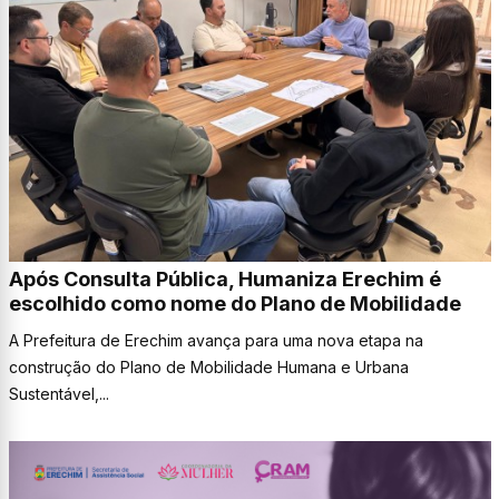
Após Consulta Pública, Humaniza Erechim é
escolhido como nome do Plano de Mobilidade
A Prefeitura de Erechim avança para uma nova etapa na
construção do Plano de Mobilidade Humana e Urbana
Sustentável,...