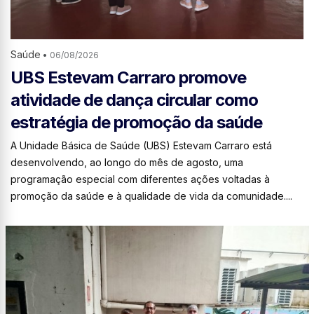
Saúde
•
06/08/2026
UBS Estevam Carraro promove
atividade de dança circular como
estratégia de promoção da saúde
A Unidade Básica de Saúde (UBS) Estevam Carraro está
desenvolvendo, ao longo do mês de agosto, uma
programação especial com diferentes ações voltadas à
promoção da saúde e à qualidade de vida da comunidade....