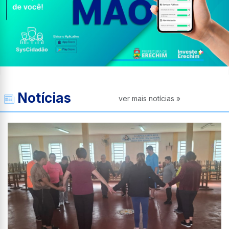
Notícias
ver mais notícias »