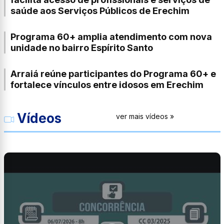
saúde aos Serviços Públicos de Erechim
Programa 60+ amplia atendimento com nova
unidade no bairro Espírito Santo
Arraiá reúne participantes do Programa 60+ e
fortalece vínculos entre idosos em Erechim
Vídeos
ver mais vídeos »