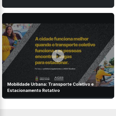
Mobilidade Urbana: Transporte Coletivo e
Estacionamento Rotativo