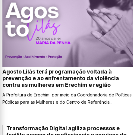
Agosto Lilás terá programação voltada à
prevenção e ao enfrentamento da violência
contra as mulheres em Erechim e região
A Prefeitura de Erechim, por meio da Coordenadoria de Políticas
Públicas para as Mulheres e do Centro de Referência...
Transformação Digital agiliza processos e
facilita acesso de profissionais e serviços de