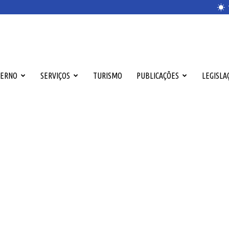
VERNO
SERVIÇOS
TURISMO
PUBLICAÇÕES
LEGISLA
is