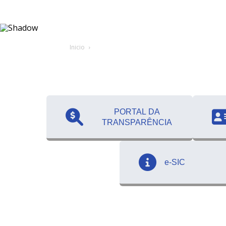
Inicio
PORTAL DA
TRANSPARÊNCIA
e-SIC