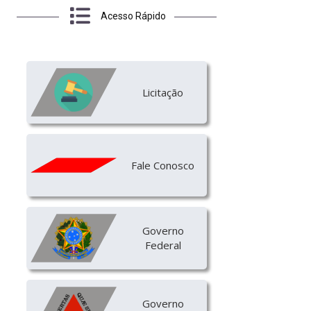
Acesso Rápido
Licitação
Fale Conosco
Governo
Federal
Governo