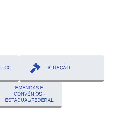
LICO
LICITAÇÃO
EMENDAS E
CONVÊNIOS -
ESTADUAL/FEDERAL