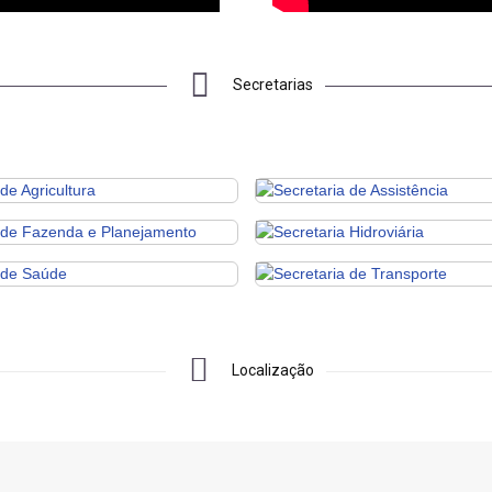
Secretarias
Localização