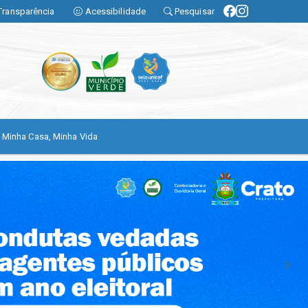
Transparência
Acessibilidade
Pesquisar
Minha Casa, Minha Vida