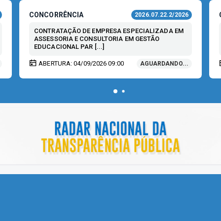
CONCORRÊNCIA
2026.07.22.2/2026
CONTRATAÇÃO DE EMPRESA ESPECIALIZADA EM
ASSESSORIA E CONSULTORIA EM GESTÃO
EDUCACIONAL PAR [...]
ABERTURA: 04/09/2026 09:00
AGUARDANDO...