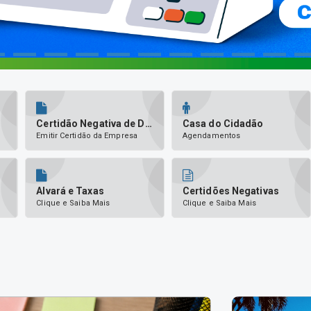
Certidão Negativa de Débitos
Casa do Cidadão
Emitir Certidão da Empresa
Agendamentos
Alvará e Taxas
Certidões Negativas
Clique e Saiba Mais
Clique e Saiba Mais