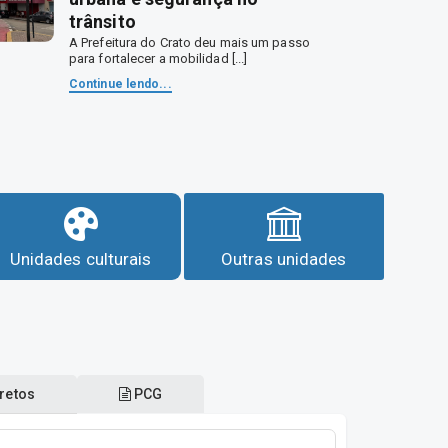
trânsito
A Prefeitura do Crato deu mais um passo
para fortalecer a mobilidad [...]
Continue lendo...
Unidades culturais
Outras unidades
retos
PCG