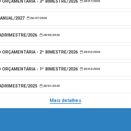
 ORÇAMENTÁRIA - 3º BIMESTRE/2026
30/07/2026
 ANUAL/2027
06/07/2026
UADRIMESTRE/2026
28/05/2026
 ORÇAMENTÁRIA - 2º BIMESTRE/2026
28/05/2026
 ORÇAMENTÁRIA - 1º BIMESTRE/2026
30/03/2026
UADRIMESTRE/2025
30/01/2026
Mais detalhes