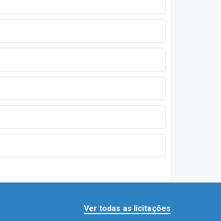
Ver todas as licitações