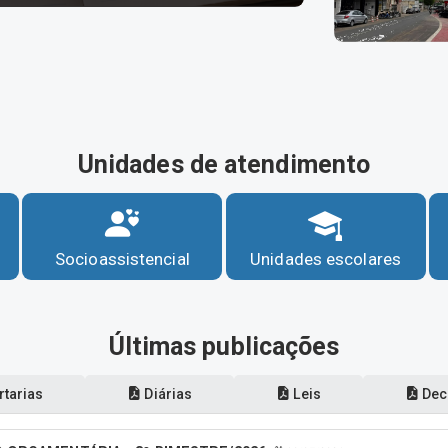
Unidades de atendimento
Socioassistencial
Unidades escolares
Últimas publicações
tarias
Diárias
Leis
Dec