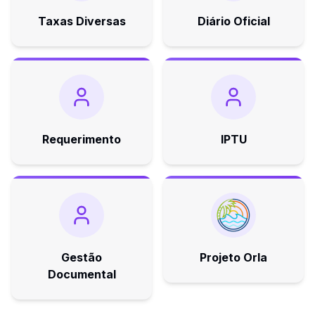
Taxas Diversas
Diário Oficial
Requerimento
IPTU
Gestão
Projeto Orla
Documental