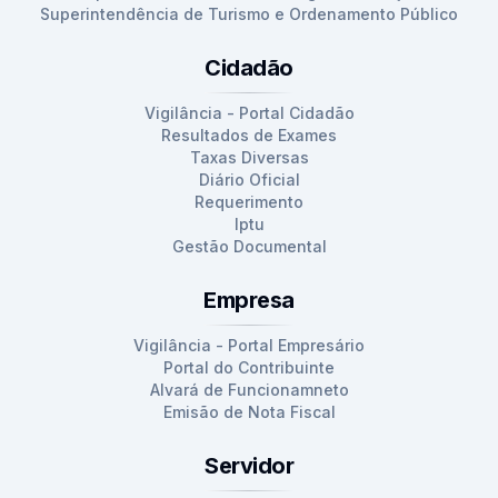
Superintendência de Turismo e Ordenamento Público
Cidadão
Vigilância - Portal Cidadão
Resultados de Exames
Taxas Diversas
Diário Oficial
Requerimento
Iptu
Gestão Documental
Empresa
Vigilância - Portal Empresário
Portal do Contribuinte
Alvará de Funcionamneto
Emisão de Nota Fiscal
Servidor