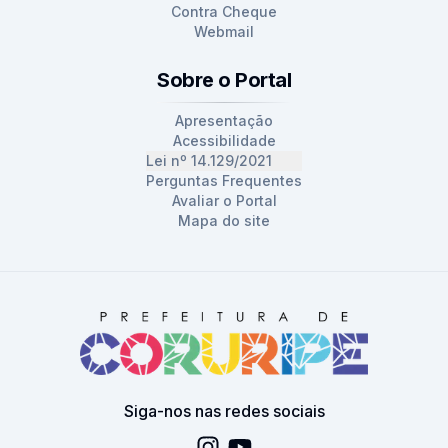
Contra Cheque
Webmail
Sobre o Portal
Apresentação
Acessibilidade
Lei nº 14.129/2021
Perguntas Frequentes
Avaliar o Portal
Mapa do site
Siga-nos nas redes sociais