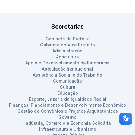
Secretarias
Gabinete do Prefeito
Gabinete do Vice Prefeito
Administração
Agricultura
Apoio e Desenvolvimento da Pindorama
Articulação Institucional
Assistência Social e do Trabalho
Comunicação
Cultura
Educação
Esporte, Lazer e da Igualdade Racial
Finanças, Planejamento e Desenvolvimento Econômico
Gestão de Convênios e Projetos Arquitetônicos
Governo
Indústria, Comercio e Economia Solidária
Infraestrutura e Urbanismo