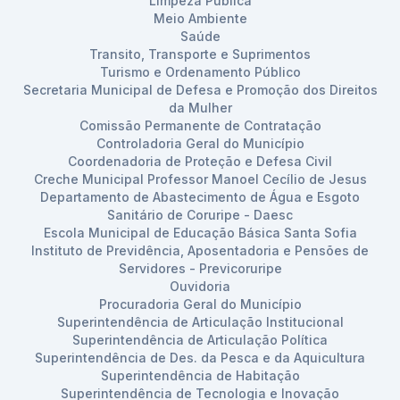
Limpeza Pública
Meio Ambiente
Saúde
Transito, Transporte e Suprimentos
Turismo e Ordenamento Público
Secretaria Municipal de Defesa e Promoção dos Direitos
da Mulher
Comissão Permanente de Contratação
Controladoria Geral do Município
Coordenadoria de Proteção e Defesa Civil
Creche Municipal Professor Manoel Cecílio de Jesus
Departamento de Abastecimento de Água e Esgoto
Sanitário de Coruripe - Daesc
Escola Municipal de Educação Básica Santa Sofia
Instituto de Previdência, Aposentadoria e Pensões de
Servidores - Previcoruripe
Ouvidoria
Procuradoria Geral do Município
Superintendência de Articulação Institucional
Superintendência de Articulação Política
Superintendência de Des. da Pesca e da Aquicultura
Superintendência de Habitação
Superintendência de Tecnologia e Inovação