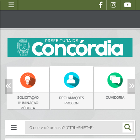
SOLICITAÇÃO
OUVIDORIA
RECLAMAÇÕES
ILUMINAÇÃO
PROCON
PÚBLICA