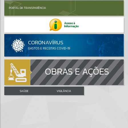
PORTAL DA TRANSPARÊNCIA
OBRAS E AÇÕES
SAÚDE
VIGILÂNCIA