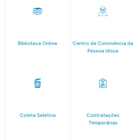
Biblioteca Online
Centro de Convivência da
Pessoa Idosa
Coleta Seletiva
Contratações
Temporárias