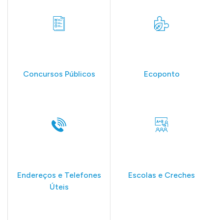
Concursos Públicos
Ecoponto
Endereços e Telefones
Escolas e Creches
Úteis