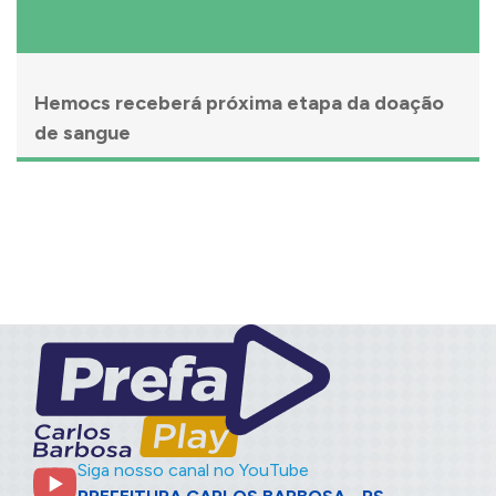
Hemocs receberá próxima etapa da doação
de sangue
Siga nosso canal no YouTube