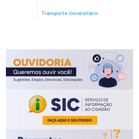
Transporte Universitário