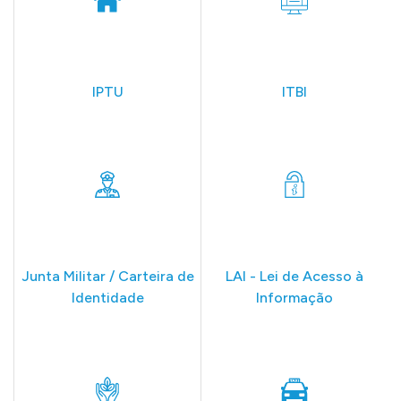
IPTU
ITBI
Junta Militar / Carteira de
LAI - Lei de Acesso à
Identidade
Informação