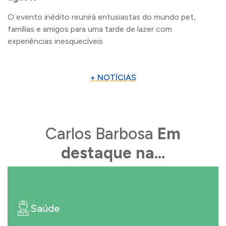
O evento inédito reunirá entusiastas do mundo pet,
famílias e amigos para uma tarde de lazer com
experiências inesquecíveis
+ NOTÍCIAS
Carlos Barbosa
Em
destaque na...
Saúde