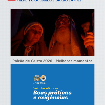
PREFEITURA CARLOS BARBOSA - RS
Paixão de Cristo 2026 - Melhores momentos