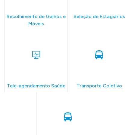
Recolhimento de Galhos e
Seleção de Estagiários
Móveis
Tele-agendamento Saúde
Transporte Coletivo