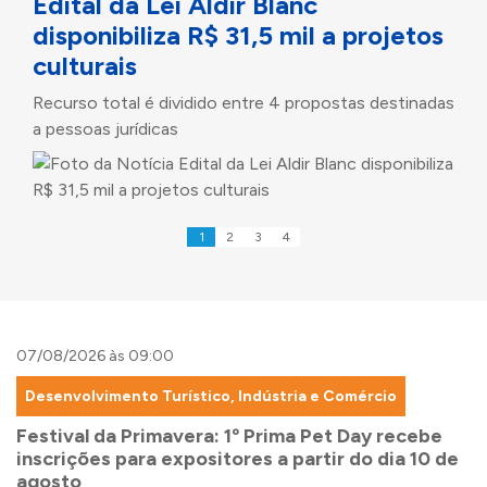
Edital da Lei Aldir Blanc
disponibiliza R$ 31,5 mil a projetos
culturais
Recurso total é dividido entre 4 propostas destinadas
a pessoas jurídicas
07/08/2026 às 09:00
Desenvolvimento Turístico, Indústria e Comércio
Festival da Primavera: 1º Prima Pet Day recebe
inscrições para expositores a partir do dia 10 de
agosto