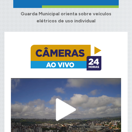
Guarda Municipal orienta sobre veículos
elétricos de uso individual