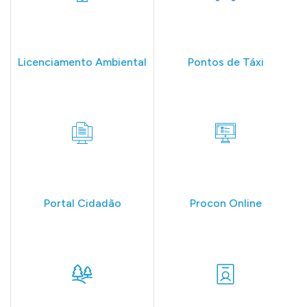
Licenciamento Ambiental
Pontos de Táxi
Portal Cidadão
Procon Online