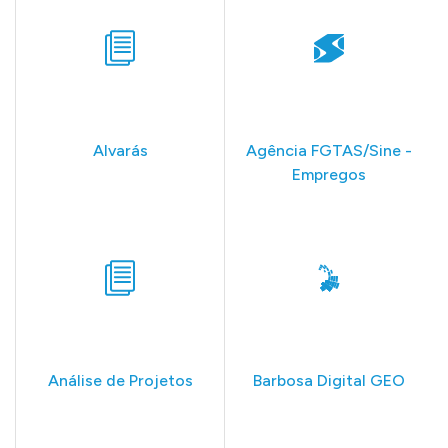
Alvarás
Agência FGTAS/Sine -
Empregos
Análise de Projetos
Barbosa Digital GEO