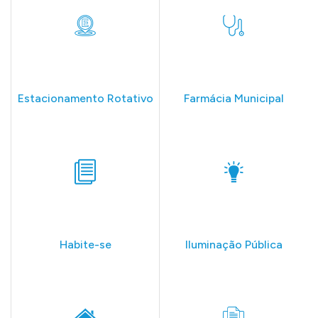
Estacionamento Rotativo
Farmácia Municipal
Habite-se
Iluminação Pública