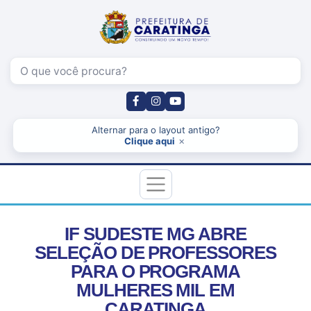
Pesquisar
Alternar para o layout antigo?
×
Clique aqui
IF SUDESTE MG ABRE
SELEÇÃO DE PROFESSORES
PARA O PROGRAMA
MULHERES MIL EM
CARATINGA