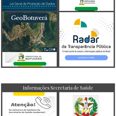
Informações Secretaria de Saúde