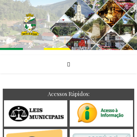
Acessos Rápidos: