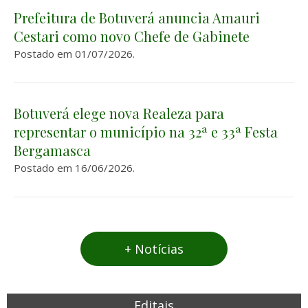
Prefeitura de Botuverá anuncia Amauri
Cestari como novo Chefe de Gabinete
Postado em 01/07/2026.
Botuverá elege nova Realeza para
representar o município na 32ª e 33ª Festa
Bergamasca
Postado em 16/06/2026.
Editais