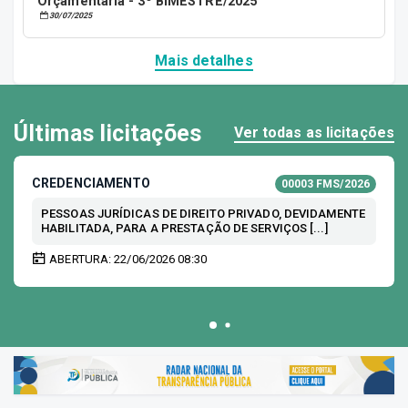
Orçamentária - 3º BIMESTRE/2025
30/07/2025
Mais detalhes
Últimas licitações
Ver todas as licitações
CREDENCIAMENTO
00003 FMS/2026
PESSOAS JURÍDICAS DE DIREITO PRIVADO, DEVIDAMENTE
HABILITADA, PARA A PRESTAÇÃO DE SERVIÇOS [...]
ABERTURA: 22/06/2026 08:30