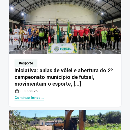
#esporte
Iniciativa: aulas de vôlei e abertura do 2º
campeonato município de futsal,
movimentam o esporte, [...]
03-08-2026
Continue lendo...