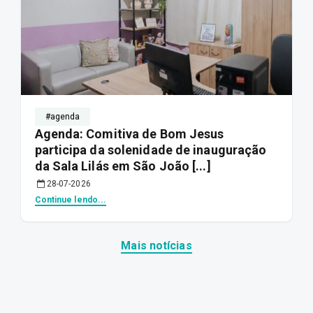
#agenda
Agenda: Comitiva de Bom Jesus
participa da solenidade de inauguração
da Sala Lilás em São João [...]
28-07-2026
Continue lendo...
Mais notícias