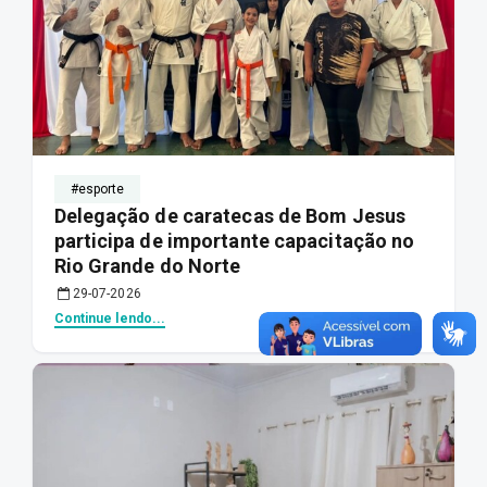
#esporte
Delegação de caratecas de Bom Jesus
participa de importante capacitação no
Rio Grande do Norte
29-07-2026
Continue lendo...