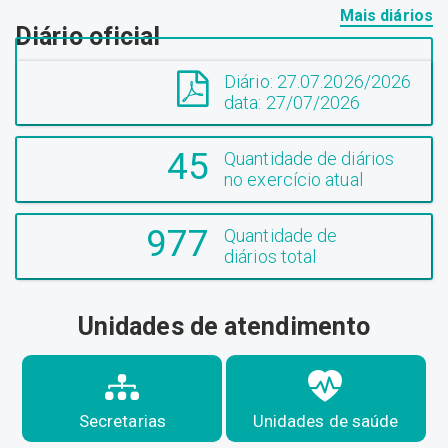
Mais diários
Diário oficial
Diário: 27.07.2026/2026
data: 27/07/2026
45
Quantidade de diários
no exercício atual
977
Quantidade de
diários total
Unidades de atendimento
Secretarias
Unidades de saúde