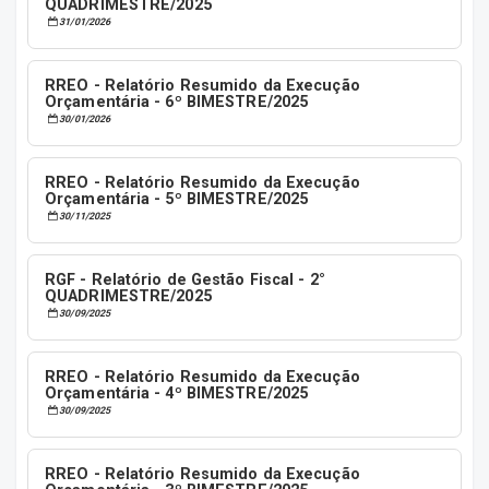
QUADRIMESTRE/2025
31/01/2026
RREO - Relatório Resumido da Execução
Orçamentária - 6º BIMESTRE/2025
30/01/2026
RREO - Relatório Resumido da Execução
Orçamentária - 5º BIMESTRE/2025
30/11/2025
RGF - Relatório de Gestão Fiscal - 2°
QUADRIMESTRE/2025
30/09/2025
RREO - Relatório Resumido da Execução
Orçamentária - 4º BIMESTRE/2025
30/09/2025
RREO - Relatório Resumido da Execução