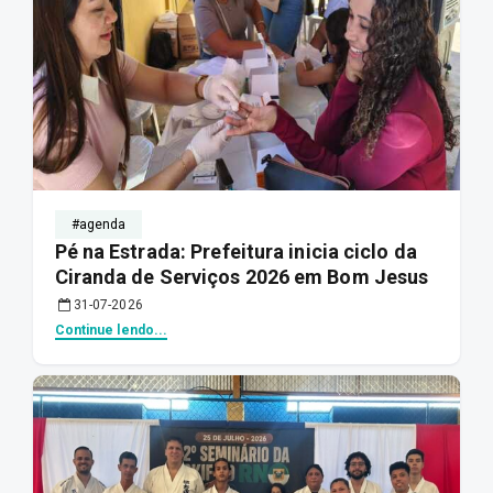
#agenda
Pé na Estrada: Prefeitura inicia ciclo da
Ciranda de Serviços 2026 em Bom Jesus
31-07-2026
Continue lendo...