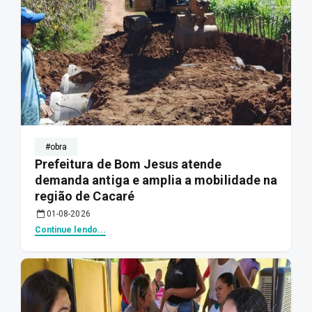
#obra
Prefeitura de Bom Jesus atende
demanda antiga e amplia a mobilidade na
região de Cacaré
01-08-2026
Continue lendo...