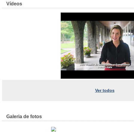
Vídeos
Ver todos
Galeria de fotos