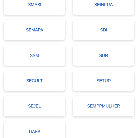
SMASI
SEINFRA
SEMAPA
SDI
SSM
SDR
SECULT
SETUR
SEJEL
SEMPPMULHER
DAEB