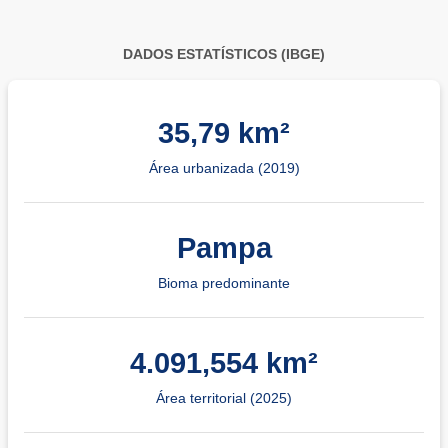
DADOS ESTATÍSTICOS (IBGE)
35,79 km²
Área urbanizada (2019)
Pampa
Bioma predominante
4.091,554 km²
Área territorial (2025)