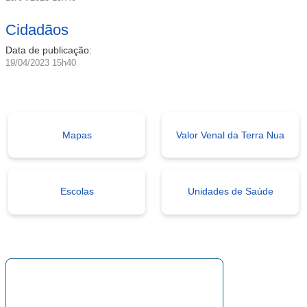
Cidadãos
Data de publicação:
19/04/2023 15h40
Mapas
Valor Venal da Terra Nua
Escolas
Unidades de Saúde