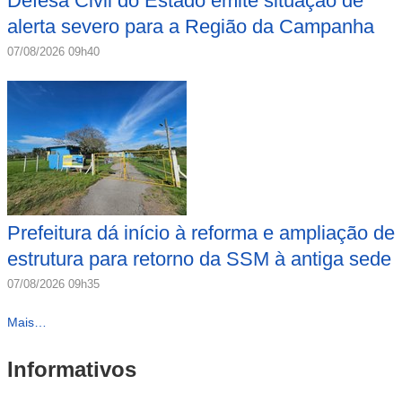
Defesa Civil do Estado emite situação de
alerta severo para a Região da Campanha
07/08/2026 09h40
Prefeitura dá início à reforma e ampliação de
estrutura para retorno da SSM à antiga sede
07/08/2026 09h35
Mais…
Informativos