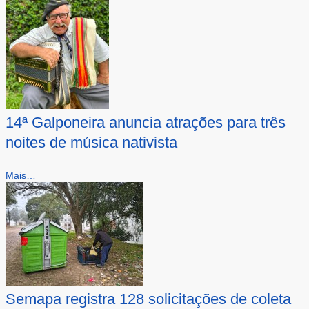
14ª Galponeira anuncia atrações para três
noites de música nativista
Mais…
Semapa registra 128 solicitações de coleta