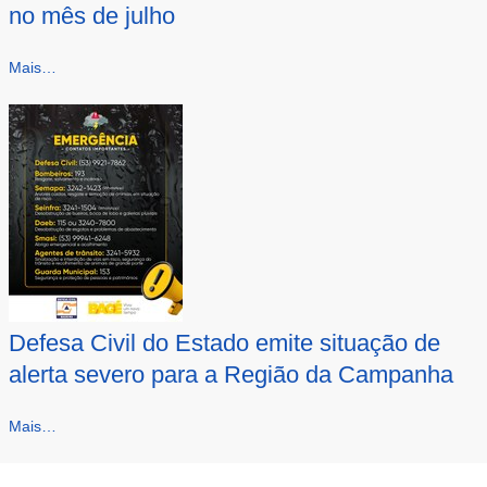
no mês de julho
Mais…
Defesa Civil do Estado emite situação de
alerta severo para a Região da Campanha
Mais…