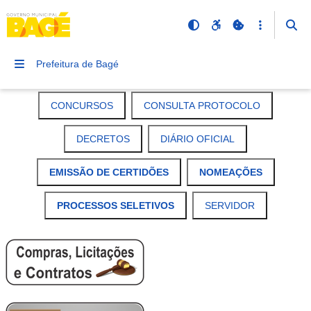
Prefeitura de Bagé
CONCURSOS
CONSULTA PROTOCOLO
DECRETOS
DIÁRIO OFICIAL
EMISSÃO DE CERTIDÕES
NOMEAÇÕES
PROCESSOS SELETIVOS
SERVIDOR