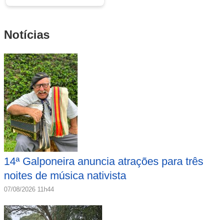
Notícias
14ª Galponeira anuncia atrações para três
noites de música nativista
07/08/2026 11h44