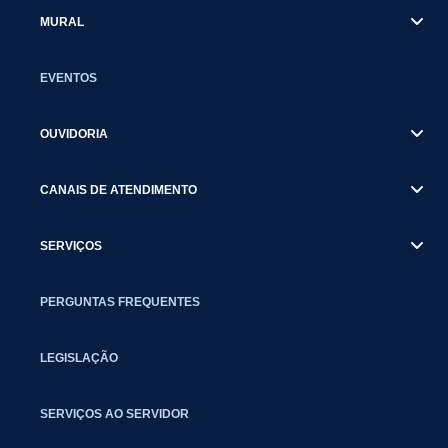
MURAL
EVENTOS
OUVIDORIA
CANAIS DE ATENDIMENTO
SERVIÇOS
PERGUNTAS FREQUENTES
LEGISLAÇÃO
SERVIÇOS AO SERVIDOR