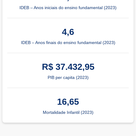
IDEB – Anos iniciais do ensino fundamental (2023)
4,6
IDEB – Anos finais do ensino fundamental (2023)
R$ 37.432,95
PIB per capita (2023)
16,65
Mortalidade Infantil (2023)