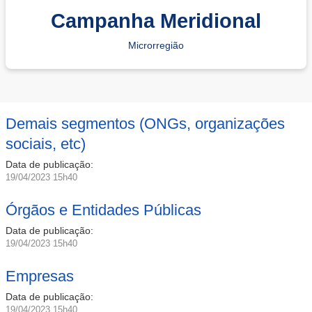
Campanha Meridional
Microrregião
Demais segmentos (ONGs, organizações
sociais, etc)
Data de publicação:
19/04/2023 15h40
Órgãos e Entidades Públicas
Data de publicação:
19/04/2023 15h40
Empresas
Data de publicação:
19/04/2023 15h40