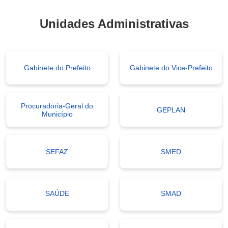
Unidades Administrativas
Gabinete do Prefeito
Gabinete do Vice-Prefeito
Procuradoria-Geral do
GEPLAN
Município
SEFAZ
SMED
SAÚDE
SMAD