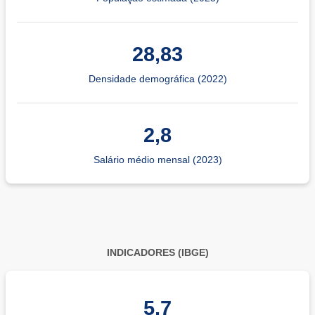
28,83
Densidade demográfica (2022)
2,8
Salário médio mensal (2023)
INDICADORES (IBGE)
5,7