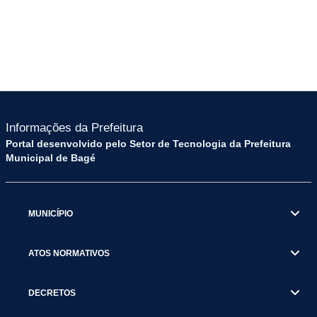
Informações da Prefeitura
Portal desenvolvido pelo Setor de Tecnologia da Prefeitura
Municipal de Bagé
MUNICÍPIO
ATOS NORMATIVOS
DECRETOS