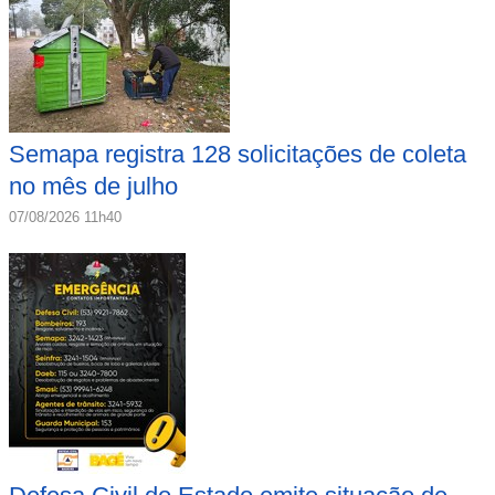
Semapa registra 128 solicitações de coleta
no mês de julho
07/08/2026 11h40