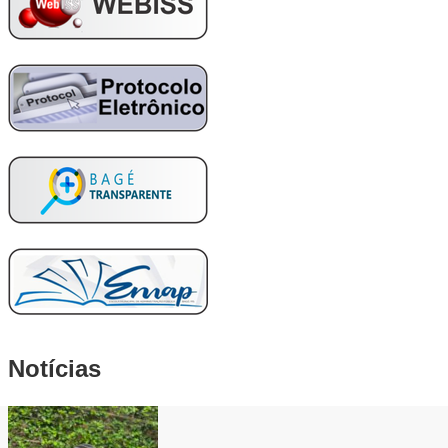
Notícias