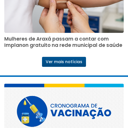
Mulheres de Araxá passam a contar com
Implanon gratuito na rede municipal de saúde
Ver mais notícias