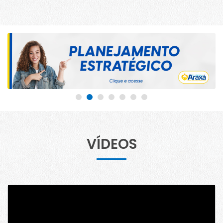
VÍDEOS