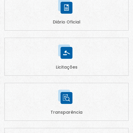
Diário Oficial
Licitações
Transparência