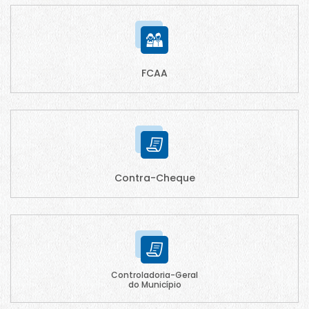
FCAA
Contra-Cheque
Controladoria-Geral
do Município