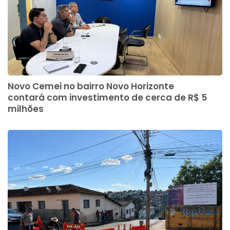
Novo Cemei no bairro Novo Horizonte
contará com investimento de cerca de R$ 5
milhões