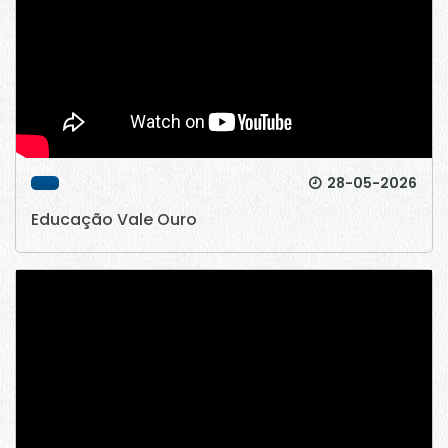
28-05-2026
Educação Vale Ouro