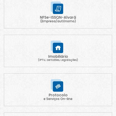
NFSe-ISSQN-Alvará
(Empresa/autônomo)
Imobiliário
(IPTU, certidões, Legislações)
Protocolo
e Serviços On-line