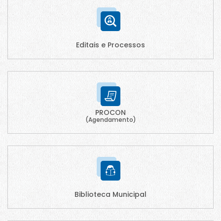
Editais e Processos
PROCON
(Agendamento)
Biblioteca Municipal