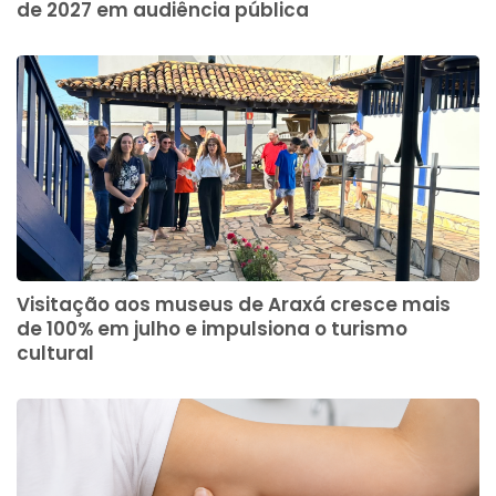
de 2027 em audiência pública
Visitação aos museus de Araxá cresce mais
de 100% em julho e impulsiona o turismo
cultural