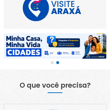
O que você precisa?