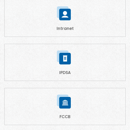
Intranet
IPDSA
FCCB