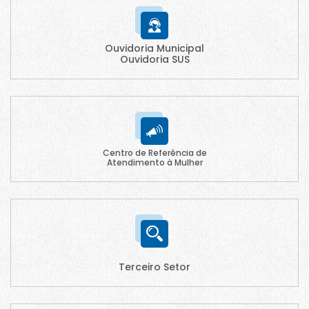
Ouvidoria Municipal
Ouvidoria SUS
Centro de Referência de
Atendimento à Mulher
Terceiro Setor