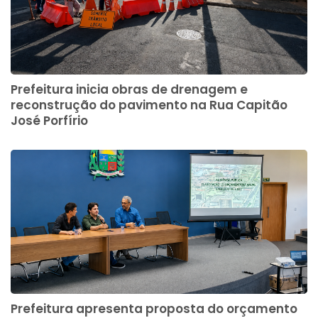
Prefeitura inicia obras de drenagem e
reconstrução do pavimento na Rua Capitão
José Porfírio
Prefeitura apresenta proposta do orçamento