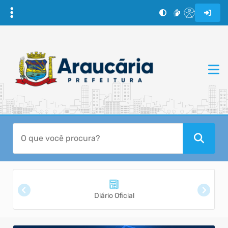
Diário Oficial