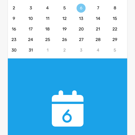
2
3
4
5
6
7
8
9
10
11
12
13
14
15
16
17
18
19
20
21
22
23
24
25
26
27
28
29
30
31
1
2
3
4
5
6