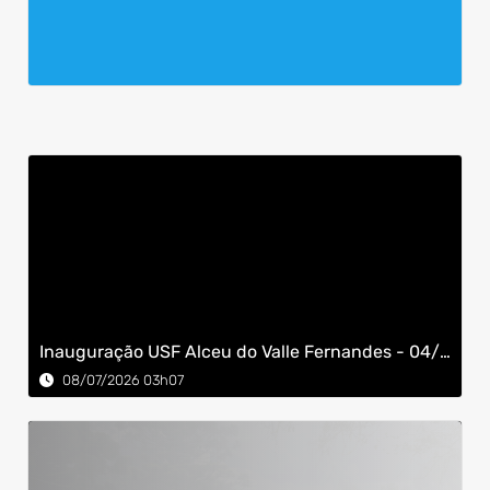
Inauguração USF Alceu do Valle Fernandes - 04/07/26
08/07/2026 03h07