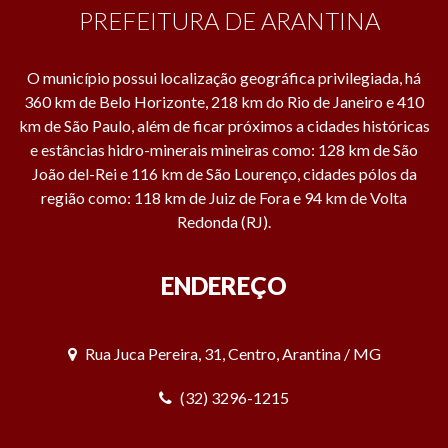
PREFEITURA DE ARANTINA
O município possui localização geográfica privilegiada, há
360 km de Belo Horizonte, 218 km do Rio de Janeiro e 410
km de São Paulo, além de ficar próximos a cidades históricas
e estâncias hidro-minerais mineiras como: 128 km de São
João del-Rei e 116 km de São Lourenço, cidades pólos da
região como: 118 km de Juiz de Fora e 94 km de Volta
Redonda (RJ).
ENDEREÇO
Rua Juca Pereira, 31, Centro, Arantina / MG
(32) 3296-1215