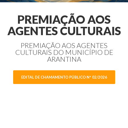
PREMIAÇÃO AOS
AGENTES CULTURAIS
PREMIAÇÃO AOS AGENTES
CULTURAIS DO MUNICÍPIO DE
ARANTINA
EDITAL DE CHAMAMENTO PÚBLICO Nº 02/2026