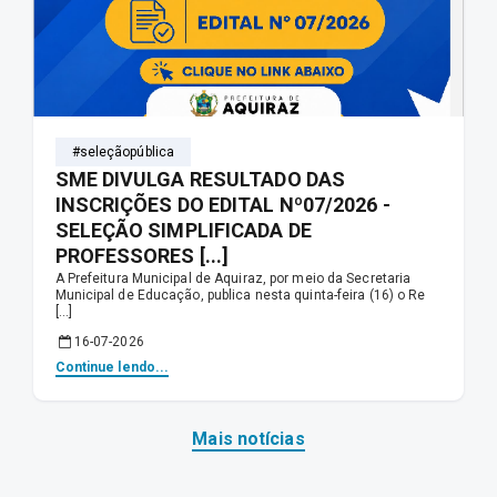
#seleçãopública
SME DIVULGA RESULTADO DAS
INSCRIÇÕES DO EDITAL Nº07/2026 -
SELEÇÃO SIMPLIFICADA DE
PROFESSORES [...]
A Prefeitura Municipal de Aquiraz, por meio da Secretaria
Municipal de Educação, publica nesta quinta-feira (16) o Re
[...]
16-07-2026
Continue lendo...
Mais notícias