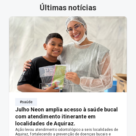
Últimas notícias
#saúde
Julho Neon amplia acesso à saúde bucal
com atendimento itinerante em
localidades de Aquiraz.
Ação levou atendimento odontológico a seis localidades de
Aquiraz, fortalecendo a prevenção de doenças bucais e