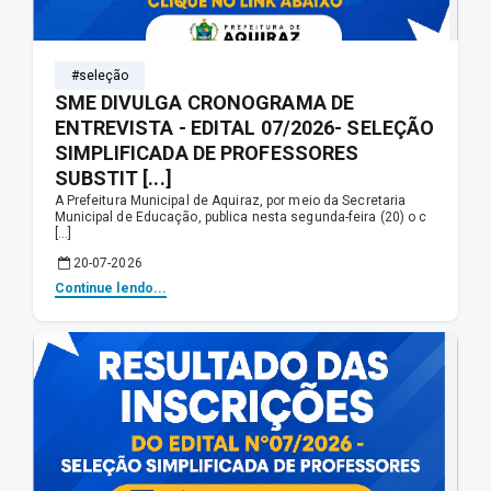
#seleção
SME DIVULGA CRONOGRAMA DE
ENTREVISTA - EDITAL 07/2026- SELEÇÃO
SIMPLIFICADA DE PROFESSORES
SUBSTIT [...]
A Prefeitura Municipal de Aquiraz, por meio da Secretaria
Municipal de Educação, publica nesta segunda-feira (20) o c
[...]
20-07-2026
Continue lendo...