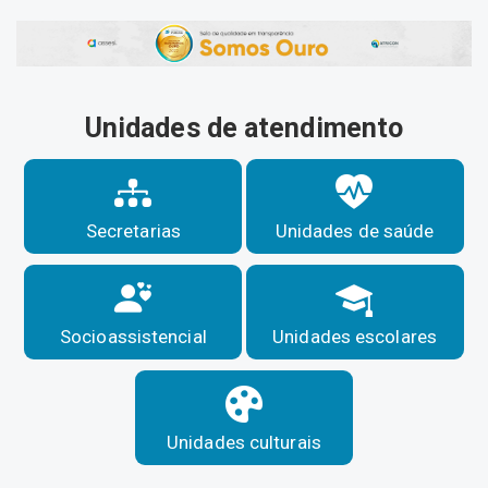
Unidades de atendimento
Secretarias
Unidades de saúde
Socioassistencial
Unidades escolares
Unidades culturais