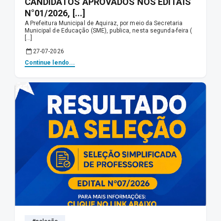
CANDIDATOS APROVADOS NOS EDITAIS
N°01/2026, [...]
A Prefeitura Municipal de Aquiraz, por meio da Secretaria
Municipal de Educação (SME), publica, nesta segunda-feira (
[...]
27-07-2026
Continue lendo...