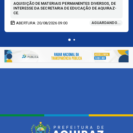
AQUISIÇÃO DE MATERIAIS PERMANENTES DIVERSOS, DE
INTERESSE DA SECRETARIA DE EDUCAÇÃO DE AQUIRAZ-
CE.
ABERTURA: 20/08/2026 09:00
AGUARDANDO...