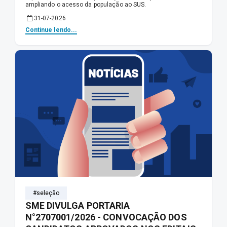
ampliando o acesso da população ao SUS.
31-07-2026
Continue lendo...
#seleção
SME DIVULGA PORTARIA
N°2707001/2026 - CONVOCAÇÃO DOS