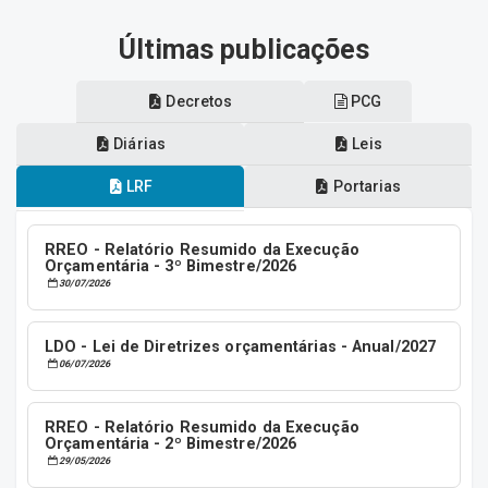
Últimas publicações
Decretos
PCG
Diárias
Leis
LRF
Portarias
RREO - Relatório Resumido da Execução
Orçamentária - 3º Bimestre/2026
30/07/2026
LDO - Lei de Diretrizes orçamentárias - Anual/2027
06/07/2026
RREO - Relatório Resumido da Execução
Orçamentária - 2º Bimestre/2026
29/05/2026