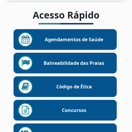
Acesso Rápido
Agendamentos de Saúde
Balneabilidade das Praias
Código de Ética
Concursos