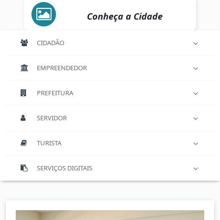
Conheça a Cidade
CIDADÃO
EMPREENDEDOR
PREFEITURA
SERVIDOR
TURISTA
SERVIÇOS DIGITAIS