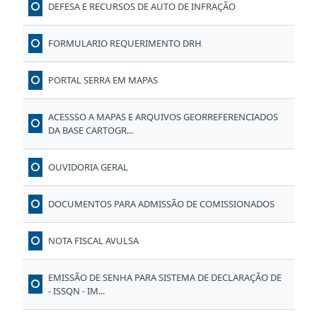
DEFESA E RECURSOS DE AUTO DE INFRAÇÃO
FORMULARIO REQUERIMENTO DRH
PORTAL SERRA EM MAPAS
ACESSSO A MAPAS E ARQUIVOS GEORREFERENCIADOS
DA BASE CARTOGR...
OUVIDORIA GERAL
DOCUMENTOS PARA ADMISSÃO DE COMISSIONADOS
NOTA FISCAL AVULSA
EMISSÃO DE SENHA PARA SISTEMA DE DECLARAÇÃO DE
- ISSQN - IM...