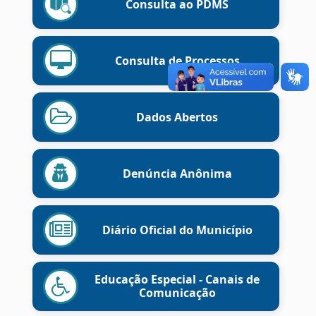
Consulta ao PDMS
Consulta de Processos
Dados Abertos
Denúncia Anônima
Diário Oficial do Município
Educação Especial - Canais de
Comunicação