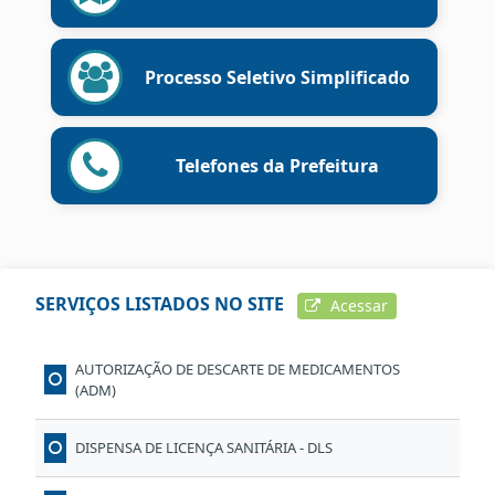
Processo Seletivo Simplificado
Telefones da Prefeitura
SERVIÇOS LISTADOS NO SITE
Acessar
AUTORIZAÇÃO DE DESCARTE DE MEDICAMENTOS
(ADM)
DISPENSA DE LICENÇA SANITÁRIA - DLS