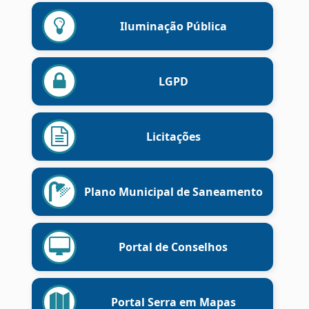
Iluminação Pública
LGPD
Licitações
Plano Municipal de Saneamento
Portal de Conselhos
Portal Serra em Mapas